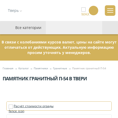
Тверь
Все категории
В связи с колебаниями курсов валют, цены на сайте могут
отличаться от действующих. Актуальную информацию
просим уточнять у менеджеров.
Главная
Каталог
Памятники
Гранитные
Памятник гранитный П-54
ПАМЯТНИК ГРАНИТНЫЙ П-54 В ТВЕРИ
Расчёт стоимости ограды