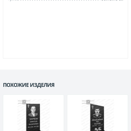
ПОХОЖИЕ ИЗДЕЛИЯ
П