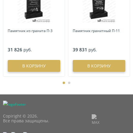
Памятник из гранита П-3
Памятник гранитный П-11
31 826
39 831
руб.
руб.
В КОРЗИНУ
В КОРЗИНУ
Copiright © 2026.
Все права защищены.