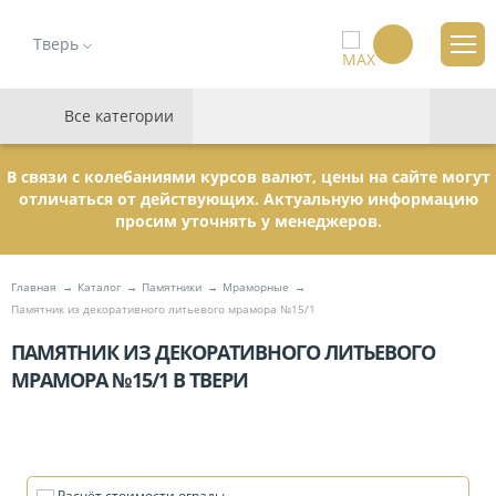
Тверь
Все категории
В связи с колебаниями курсов валют, цены на сайте могут
отличаться от действующих. Актуальную информацию
просим уточнять у менеджеров.
Главная
Каталог
Памятники
Мраморные
Памятник из декоративного литьевого мрамора №15/1
ПАМЯТНИК ИЗ ДЕКОРАТИВНОГО ЛИТЬЕВОГО
МРАМОРА №15/1 В ТВЕРИ
Расчёт стоимости ограды