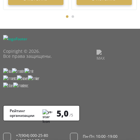
Copiright © 2026.
Все права защищены.
5,0
Рейтинг
/5
организации
+7(904) 000-25-80
Пн-Пт: 10:00 -19:00