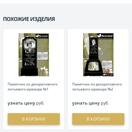
ПОХОЖИЕ ИЗДЕЛИЯ
П
Памятник из декоративного
Памятник из декоративного
литьевого мрамора №1
литьевого мрамора №2
узнать цену
узнать цену
руб.
руб.
В КОРЗИНУ
В КОРЗИНУ