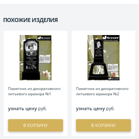
ПОХОЖИЕ ИЗДЕЛИЯ
П
Памятник из декоративного
Памятник из декоративного
литьевого мрамора №1
литьевого мрамора №2
узнать цену
узнать цену
руб.
руб.
В КОРЗИНУ
В КОРЗИНУ