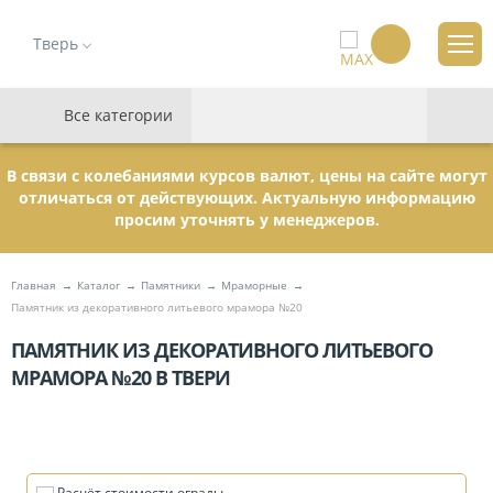
Тверь
Все категории
В связи с колебаниями курсов валют, цены на сайте могут
отличаться от действующих. Актуальную информацию
просим уточнять у менеджеров.
Главная
Каталог
Памятники
Мраморные
Памятник из декоративного литьевого мрамора №20
ПАМЯТНИК ИЗ ДЕКОРАТИВНОГО ЛИТЬЕВОГО
МРАМОРА №20 В ТВЕРИ
Расчёт стоимости ограды