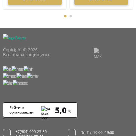
Copiright © 2026.
Все права защищены.
5,0
Рейтинг
/5
организации
+7(904) 000-25-80
Пн-Пт: 10:00 -19:00