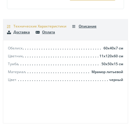
Технические Характеристики
Описание
Доставка
Оплата
Обелиск
60x40x7
см
Цветник
11x120x60
см
Тумба
50x50x15
см
Материал
Мрамор литьевой
Цвет
черный