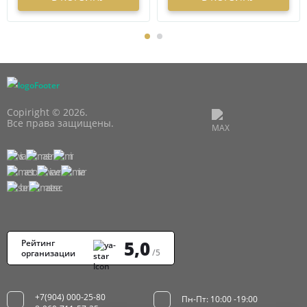
Copiright © 2026.
Все права защищены.
5,0
Рейтинг
/5
организации
+7(904) 000-25-80
Пн-Пт: 10:00 -19:00