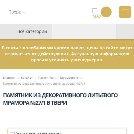
Тверь
Все категории
В связи с колебаниями курсов валют, цены на сайте могут
отличаться от действующих. Актуальную информацию
просим уточнять у менеджеров.
Главная
Каталог
Памятники
Мраморные
Памятник из декоративного литьевого мрамора №27/1
ПАМЯТНИК ИЗ ДЕКОРАТИВНОГО ЛИТЬЕВОГО
МРАМОРА №27/1 В ТВЕРИ
Расчёт стоимости ограды