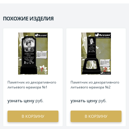
ПОХОЖИЕ ИЗДЕЛИЯ
П
Памятник из декоративного
Памятник из декоративного
литьевого мрамора №1
литьевого мрамора №2
узнать цену
узнать цену
руб.
руб.
В КОРЗИНУ
В КОРЗИНУ