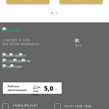
Copiright © 2026.
Все права защищены.
5,0
Рейтинг
/5
организации
+7(904) 000-25-80
Пн-Пт: 10:00 -19:00