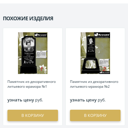
ПОХОЖИЕ ИЗДЕЛИЯ
П
Памятник из декоративного
Памятник из декоративного
литьевого мрамора №1
литьевого мрамора №2
узнать цену
узнать цену
руб.
руб.
В КОРЗИНУ
В КОРЗИНУ