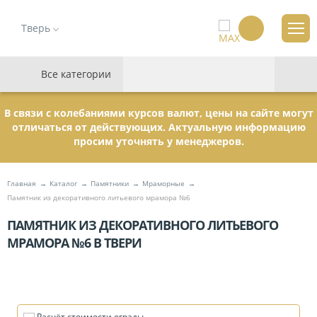
Тверь
Все категории
В связи с колебаниями курсов валют, цены на сайте могут
отличаться от действующих. Актуальную информацию
просим уточнять у менеджеров.
Главная
Каталог
Памятники
Мраморные
Памятник из декоративного литьевого мрамора №6
ПАМЯТНИК ИЗ ДЕКОРАТИВНОГО ЛИТЬЕВОГО
МРАМОРА №6 В ТВЕРИ
Расчёт стоимости ограды