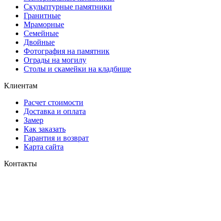
Скульптурные памятники
Гранитные
Мраморные
Семейные
Двойные
Фотография на памятник
Ограды на могилу
Столы и скамейки на кладбище
Клиентам
Расчет стоимости
Доставка и оплата
Замер
Как заказать
Гарантия и возврат
Карта сайта
Контакты