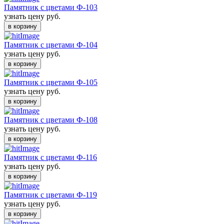
Памятник с цветами Ф-103
узнать цену
руб.
в корзину
Памятник с цветами Ф-104
узнать цену
руб.
в корзину
Памятник с цветами Ф-105
узнать цену
руб.
в корзину
Памятник с цветами Ф-108
узнать цену
руб.
в корзину
Памятник с цветами Ф-116
узнать цену
руб.
в корзину
Памятник с цветами Ф-119
узнать цену
руб.
в корзину