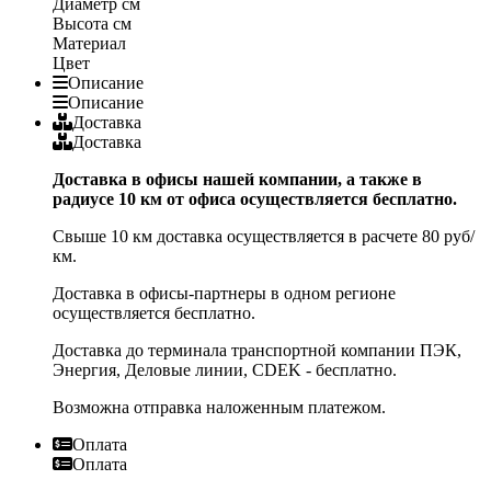
Диаметр
см
Высота
см
Материал
Цвет
Описание
Описание
Доставка
Доставка
Доставка в офисы нашей компании, а также в
радиусе 10 км от офиса осуществляется бесплатно.
Свыше 10 км доставка осуществляется в расчете 80 руб/
км.
Доставка в офисы-партнеры в одном регионе
осуществляется бесплатно.
Доставка до терминала транспортной компании ПЭК,
Энергия, Деловые линии, CDEK - бесплатно.
Возможна отправка наложенным платежом.
Оплата
Оплата