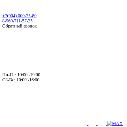
+7(904) 000-25-80
8-960-711-57-25
Обратный звонок
Пн-Пт: 10:00 -19:00
Сб-Вс: 10:00 -16:00