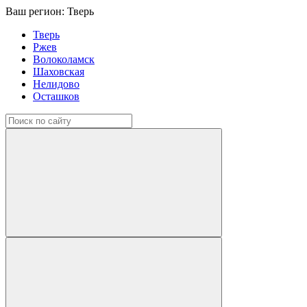
Ваш регион:
Тверь
Тверь
Ржев
Волоколамск
Шаховская
Нелидово
Осташков