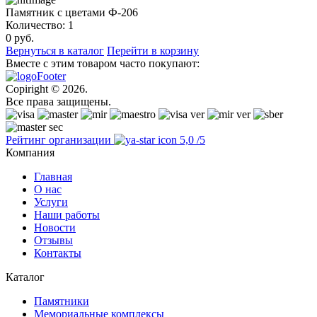
Памятник с цветами Ф-206
Количество:
1
0
руб.
Вернуться в каталог
Перейти в корзину
Вместе с этим товаром часто покупают:
Copiright © 2026.
Все права защищены.
Рейтинг организации
5,0
/5
Компания
Главная
О нас
Услуги
Наши работы
Новости
Отзывы
Контакты
Каталог
Памятники
Мемориальные комплексы