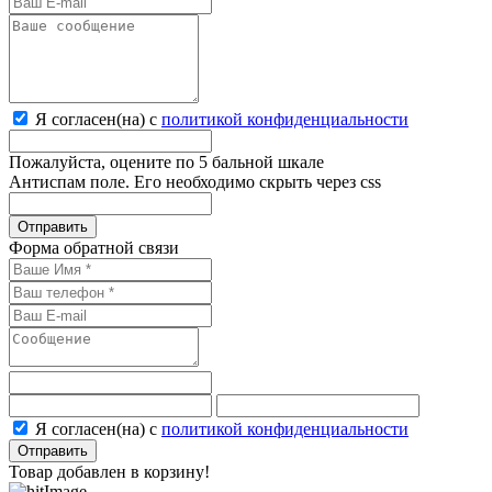
Я согласен(на) с
политикой конфиденциальности
Пожалуйста, оцените по 5 бальной шкале
Антиспам поле. Его необходимо скрыть через css
Форма обратной связи
Я согласен(на) с
политикой конфиденциальности
Отправить
Товар добавлен в корзину!