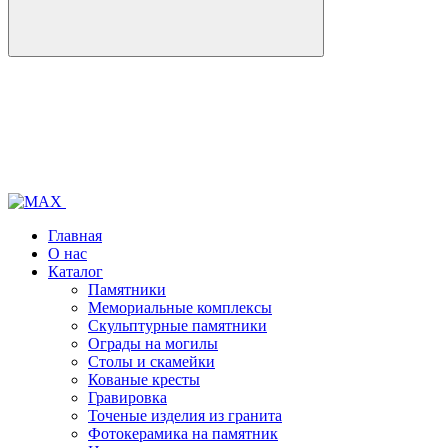
Главная
О нас
Каталог
Памятники
Мемориальные комплексы
Скульптурные памятники
Ограды на могилы
Столы и скамейки
Кованые кресты
Гравировка
Точеные изделия из гранита
Фотокерамика на памятник