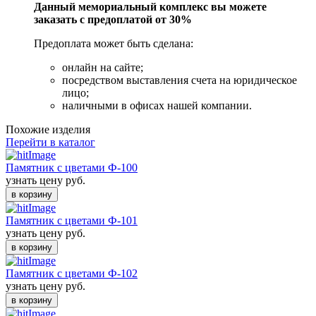
Данный мемориальный комплекс вы можете
заказать с предоплатой от 30%
Предоплата может быть сделана:
онлайн на сайте;
посредством выставления счета на юридическое
лицо;
наличными в офисах нашей компании.
Похожие изделия
Перейти в каталог
Памятник с цветами Ф-100
узнать цену
руб.
в корзину
Памятник с цветами Ф-101
узнать цену
руб.
в корзину
Памятник с цветами Ф-102
узнать цену
руб.
в корзину