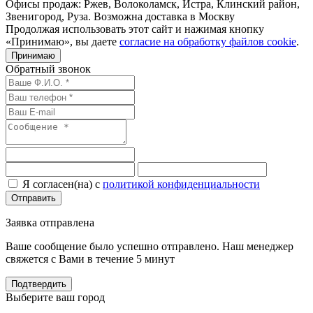
Офисы продаж: Ржев, Волоколамск, Истра, Клинский район,
Звенигород, Руза. Возможна доставка в Москву
Продолжая использовать этот сайт и нажимая кнопку
«Принимаю», вы даете
согласие на обработку файлов cookie
.
Принимаю
Обратный звонок
Я согласен(на) с
политикой конфиденциальности
Отправить
Заявка отправлена
Ваше сообщение было успешно отправлено. Наш менеджер
свяжется с Вами в течение 5 минут
Подтвердить
Выберите ваш город