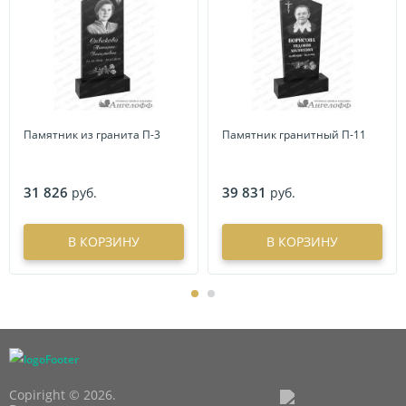
Памятник из гранита П-3
Памятник гранитный П-11
31 826
39 831
руб.
руб.
В КОРЗИНУ
В КОРЗИНУ
Copiright © 2026.