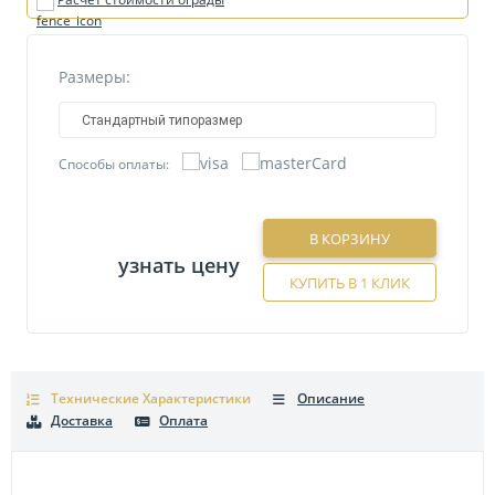
Размеры:
Стандартный типоразмер
Способы оплаты:
В КОРЗИНУ
узнать цену
КУПИТЬ В 1 КЛИК
Технические Характеристики
Описание
Доставка
Оплата