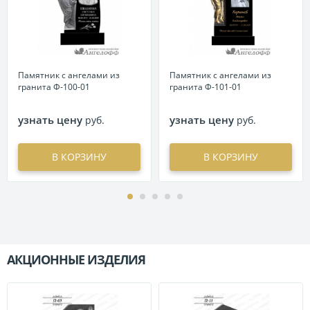
Памятник с ангелами из
Памятник с ангелами из
гранита Ф-100-01
гранита Ф-101-01
узнать цену
узнать цену
руб.
руб.
В КОРЗИНУ
В КОРЗИНУ
АКЦИОННЫЕ ИЗДЕЛИЯ
П