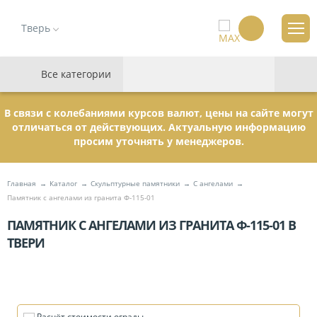
Тверь
Все категории
В связи с колебаниями курсов валют, цены на сайте могут
отличаться от действующих. Актуальную информацию
просим уточнять у менеджеров.
Главная
Каталог
Скульптурные памятники
C ангелами
Памятник с ангелами из гранита Ф-115-01
ПАМЯТНИК С АНГЕЛАМИ ИЗ ГРАНИТА Ф-115-01 В
ТВЕРИ
Расчёт стоимости ограды