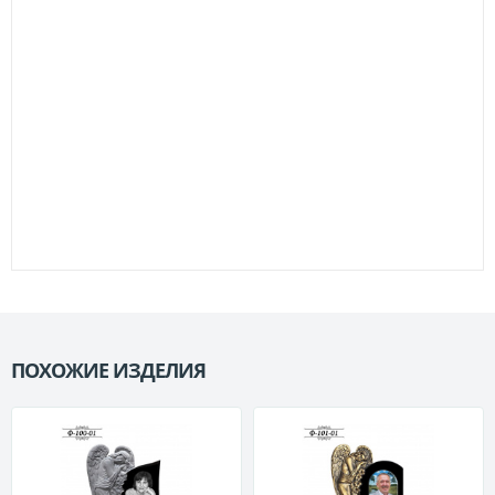
ПОХОЖИЕ ИЗДЕЛИЯ
П