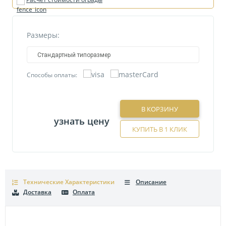
Размеры:
Стандартный типоразмер
Способы оплаты:
В КОРЗИНУ
узнать цену
КУПИТЬ В 1 КЛИК
Технические Характеристики
Описание
Доставка
Оплата