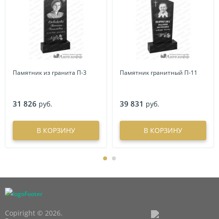
Памятник из гранита П-3
Памятник гранитный П-11
31 826
39 831
руб.
руб.
В КОРЗИНУ
В КОРЗИНУ
Copiright © 2026.