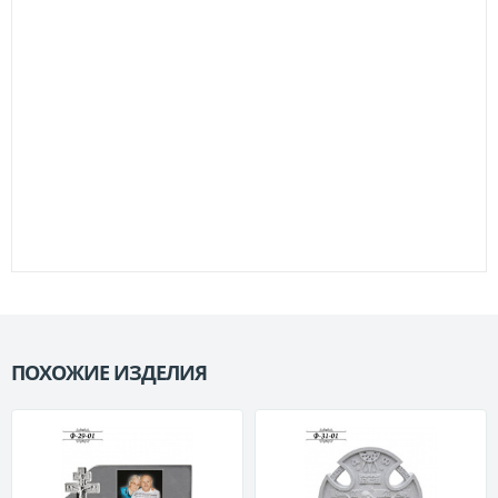
ПОХОЖИЕ ИЗДЕЛИЯ
П