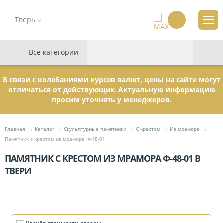
Тверь
Все категории
В связи с колебаниями курсов валют, цены на сайте могут
отличаться от действующих. Актуальную информацию
просим уточнять у менеджеров.
Главная
Каталог
Скульптурные памятники
C крестом
Из мрамора
Памятник с крестом из мрамора Ф-48-01
ПАМЯТНИК С КРЕСТОМ ИЗ МРАМОРА Ф-48-01 В
ТВЕРИ
Расчёт стоимости ограды