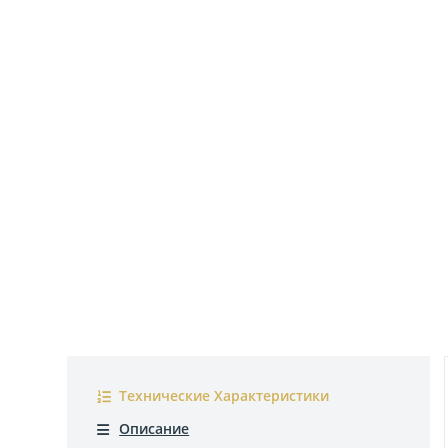
Технические Характеристики
Описание