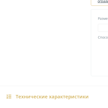
оград
Разме
Спосо
Технические характеристики