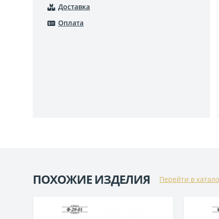
Доставка
Оплата
ПОХОЖИЕ ИЗДЕЛИЯ
Перейти в катало