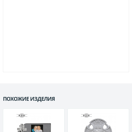
ПОХОЖИЕ ИЗДЕЛИЯ
П