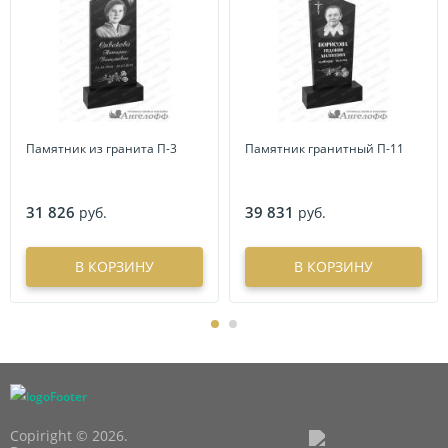
Памятник из гранита П-3
Памятник гранитный П-11
31 826
39 831
руб.
руб.
В КОРЗИНУ
В КОРЗИНУ
Copiright © 2026.