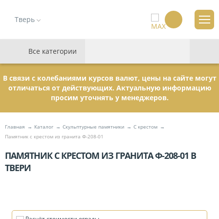
Тверь
Все категории
В связи с колебаниями курсов валют, цены на сайте могут
отличаться от действующих. Актуальную информацию
просим уточнять у менеджеров.
Главная
Каталог
Скульптурные памятники
C крестом
Памятник с крестом из гранита Ф-208-01
ПАМЯТНИК С КРЕСТОМ ИЗ ГРАНИТА Ф-208-01 В
ТВЕРИ
Расчёт стоимости ограды