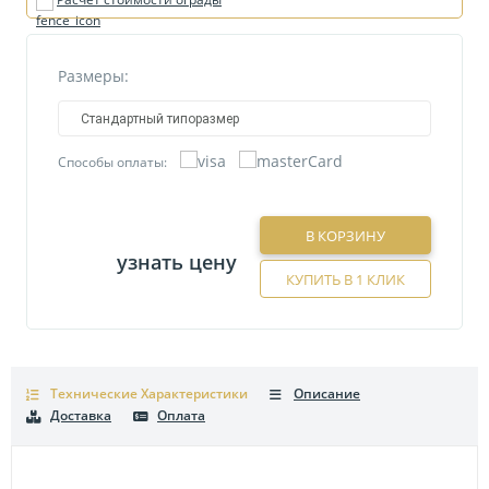
Размеры:
Стандартный типоразмер
Способы оплаты:
В КОРЗИНУ
узнать цену
КУПИТЬ В 1 КЛИК
Технические Характеристики
Описание
Доставка
Оплата