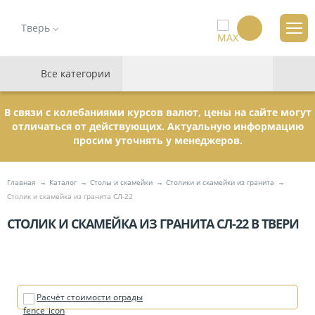
Тверь
Все категории
В связи с колебаниями курсов валют, цены на сайте могут
отличаться от действующих. Актуальную информацию
просим уточнять у менеджеров.
Главная
Каталог
Столы и скамейки
Столики и скамейки из гранита
Столик и скамейка из гранита СЛ-22
СТОЛИК И СКАМЕЙКА ИЗ ГРАНИТА СЛ-22 В ТВЕРИ
Расчёт стоимости ограды