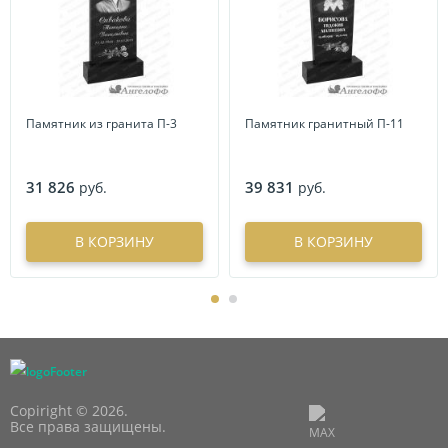
Памятник из гранита П-3
Памятник гранитный П-11
31 826
39 831
руб.
руб.
В КОРЗИНУ
В КОРЗИНУ
Copiright © 2026.
Все права защищены.