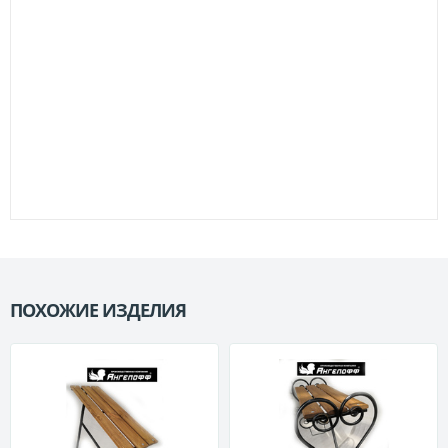
ПОХОЖИЕ ИЗДЕЛИЯ
П