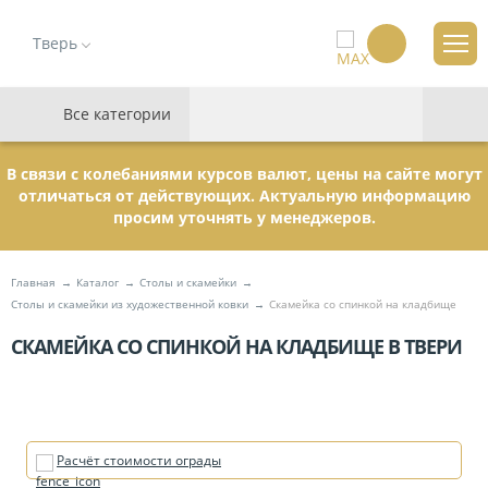
Тверь
Все категории
В связи с колебаниями курсов валют, цены на сайте могут
отличаться от действующих. Актуальную информацию
просим уточнять у менеджеров.
Главная
Каталог
Столы и скамейки
Столы и скамейки из художественной ковки
Скамейка со спинкой на кладбище
СКАМЕЙКА СО СПИНКОЙ НА КЛАДБИЩЕ В ТВЕРИ
Расчёт стоимости ограды