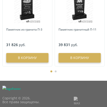
Памятник из гранита П-3
Памятник гранитный П-11
31 826
39 831
руб.
руб.
В КОРЗИНУ
В КОРЗИНУ
Copiright © 2026.
Все права защищены.