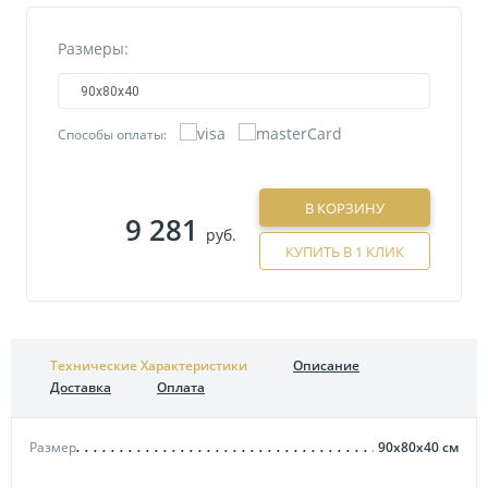
Размеры:
90х80х40
Способы оплаты:
В КОРЗИНУ
9 281
руб.
КУПИТЬ В 1 КЛИК
Технические Характеристики
Описание
Доставка
Оплата
Размер
90х80х40
см