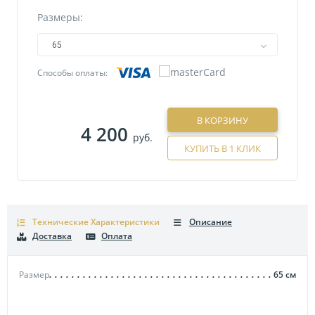
Размеры:
65
Способы оплаты:
В КОРЗИНУ
4 200
руб.
КУПИТЬ В 1 КЛИК
Технические Характеристики
Описание
Доставка
Оплата
Размер
65
см