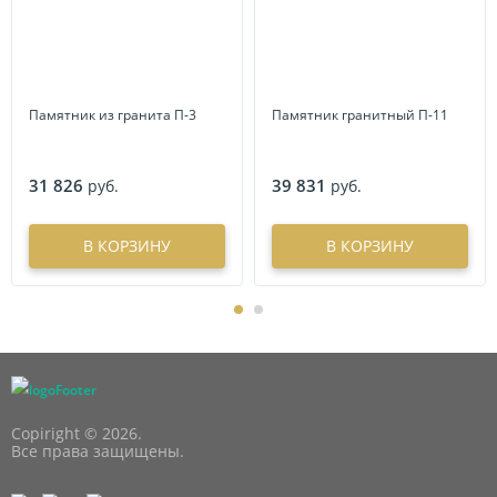
Памятник из гранита П-3
Памятник гранитный П-11
31 826
39 831
руб.
руб.
В КОРЗИНУ
В КОРЗИНУ
Copiright © 2026.
Все права защищены.