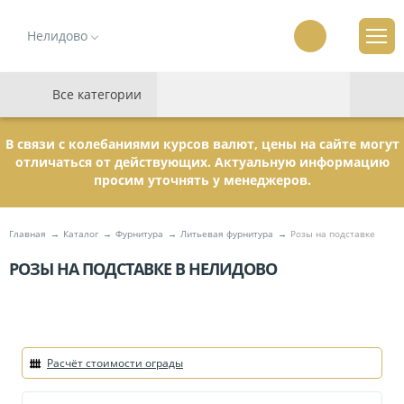
Нелидово
Все категории
В связи с колебаниями курсов валют, цены на сайте могут
отличаться от действующих. Актуальную информацию
просим уточнять у менеджеров.
Главная
Каталог
Фурнитура
Литьевая фурнитура
Розы на подставке
РОЗЫ НА ПОДСТАВКЕ В НЕЛИДОВО
Расчёт стоимости ограды