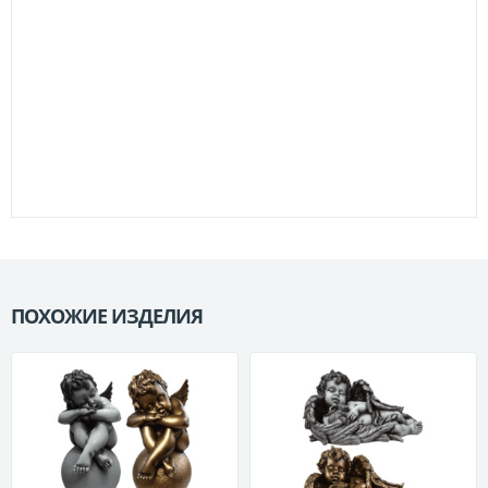
ПОХОЖИЕ ИЗДЕЛИЯ
П