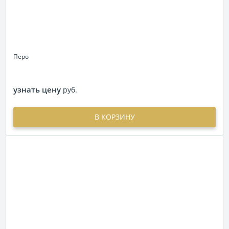
Перо
узнать цену
руб.
В КОРЗИНУ