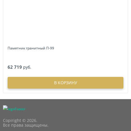
Памятник гранитный П-99
62 719
руб.
В КОРЗИНУ
Copiright © 2026.
Все права защищены.