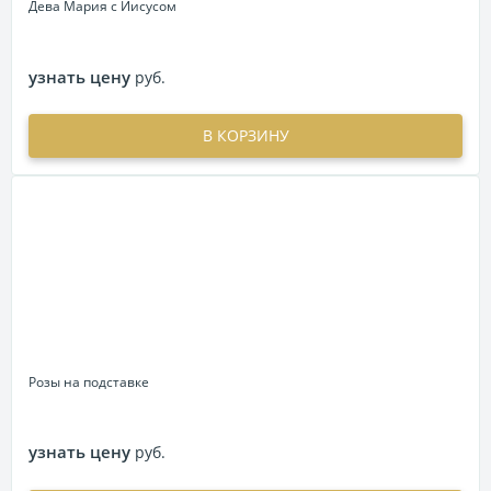
Дева Мария с Иисусом
узнать цену
руб.
В КОРЗИНУ
Розы на подставке
узнать цену
руб.