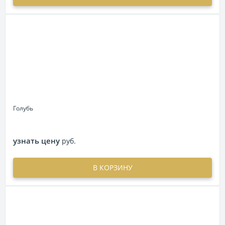
Голубь
узнать цену
руб.
В КОРЗИНУ