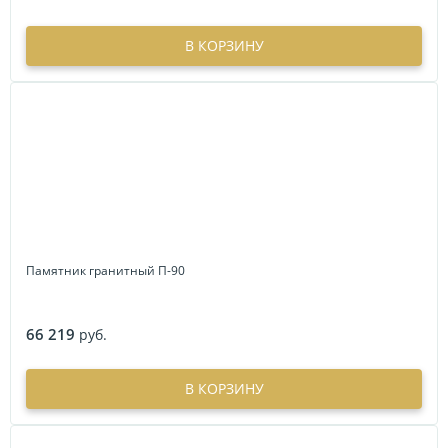
В КОРЗИНУ
Памятник гранитный П-90
66 219
руб.
В КОРЗИНУ