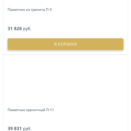
Памятник из гранита П-3
31 826
руб.
В КОРЗИНУ
Памятник гранитный П-11
39 831
руб.