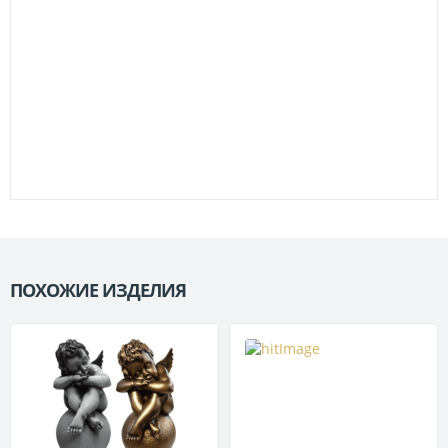
ПОХОЖИЕ ИЗДЕЛИЯ
П