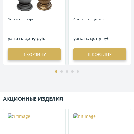
Ангел на шаре
Ангел с игрушкой
узнать цену
узнать цену
руб.
руб.
В КОРЗИНУ
В КОРЗИНУ
АКЦИОННЫЕ ИЗДЕЛИЯ
П