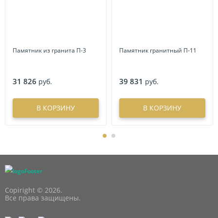
Памятник из гранита П-3
Памятник гранитный П-11
31 826
39 831
руб.
руб.
В КОРЗИНУ
В КОРЗИНУ
Copiright © 2026.
Все права защищены.