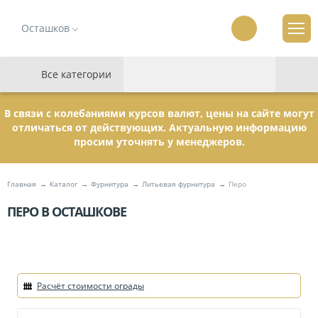
Осташков
Все категории
В связи с колебаниями курсов валют, цены на сайте могут
отличаться от действующих. Актуальную информацию
просим уточнять у менеджеров.
Главная
Каталог
Фурнитура
Литьевая фурнитура
Перо
ПЕРО В ОСТАШКОВЕ
Расчёт стоимости ограды