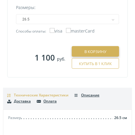
Размеры:
26.5
Способы оплаты:
В КОРЗИНУ
1 100
руб.
КУПИТЬ В 1 КЛИК
Технические Характеристики
Описание
Доставка
Оплата
Размер
26.5
см