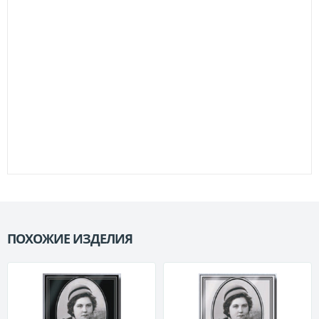
ПОХОЖИЕ ИЗДЕЛИЯ
П