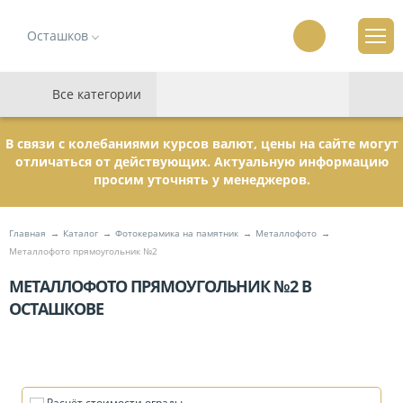
Осташков
Все категории
В связи с колебаниями курсов валют, цены на сайте могут
отличаться от действующих. Актуальную информацию
просим уточнять у менеджеров.
Главная
Каталог
Фотокерамика на памятник
Металлофото
Металлофото прямоугольник №2
МЕТАЛЛОФОТО ПРЯМОУГОЛЬНИК №2 В
ОСТАШКОВЕ
Расчёт стоимости ограды