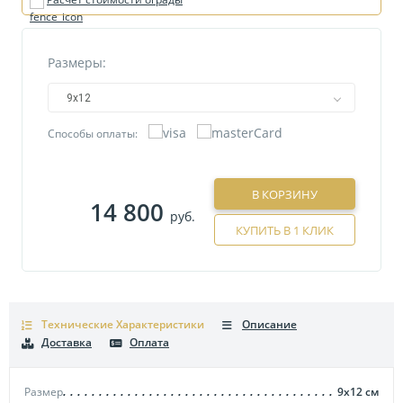
Размеры:
9х12
Способы оплаты:
В КОРЗИНУ
14 800
руб.
КУПИТЬ В 1 КЛИК
Технические Характеристики
Описание
Доставка
Оплата
Размер
9х12
см