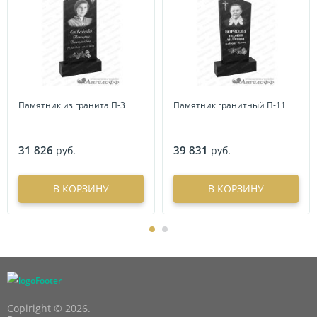
Памятник из гранита П-3
Памятник гранитный П-11
31 826
39 831
руб.
руб.
В КОРЗИНУ
В КОРЗИНУ
Copiright © 2026.