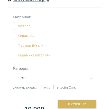
Материал:
Металл
Керамика
Фарфор (Италия)
Керамика (Италия)
Размеры:
13х18
Способы оплаты:
В КОРЗИНУ
10 000