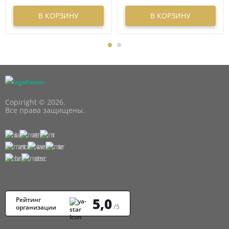
В КОРЗИНУ
В КОРЗИНУ
Copiright © 2026.
Все права защищены.
5,0
Рейтинг
/5
организации