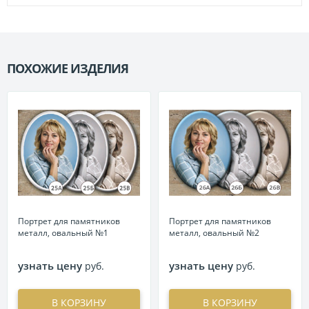
ПОХОЖИЕ ИЗДЕЛИЯ
П
Портрет для памятников
Портрет для памятников
металл, овальный №1
металл, овальный №2
узнать цену
узнать цену
руб.
руб.
В КОРЗИНУ
В КОРЗИНУ