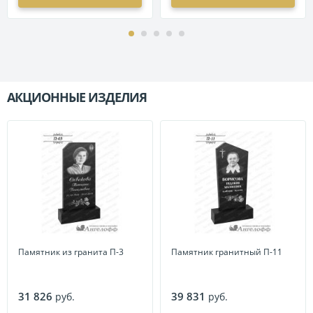
АКЦИОННЫЕ ИЗДЕЛИЯ
П
Памятник из гранита П-3
Памятник гранитный П-11
31 826
39 831
руб.
руб.