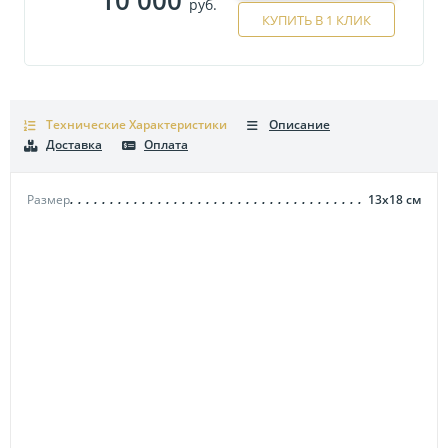
руб.
КУПИТЬ В 1 КЛИК
Технические Характеристики
Описание
Доставка
Оплата
Размер
13х18
см