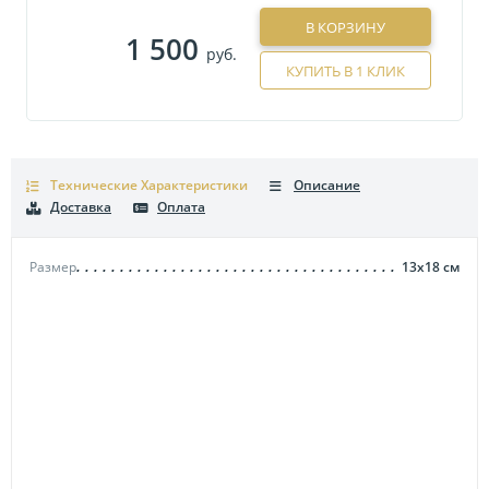
В КОРЗИНУ
1 500
руб.
КУПИТЬ В 1 КЛИК
Технические Характеристики
Описание
Доставка
Оплата
Размер
13х18
см