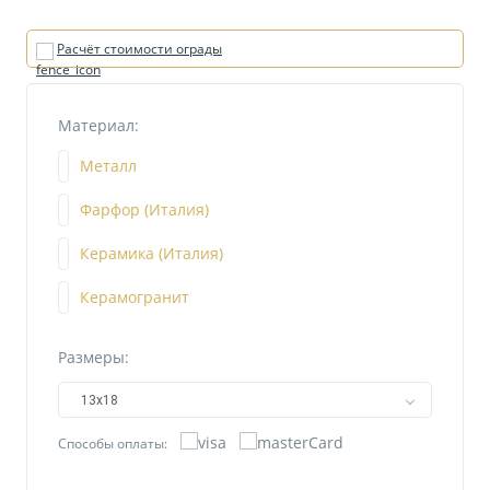
Расчёт стоимости ограды
Материал:
Металл
Фарфор (Италия)
Керамика (Италия)
Керамогранит
Размеры:
13х18
Способы оплаты: