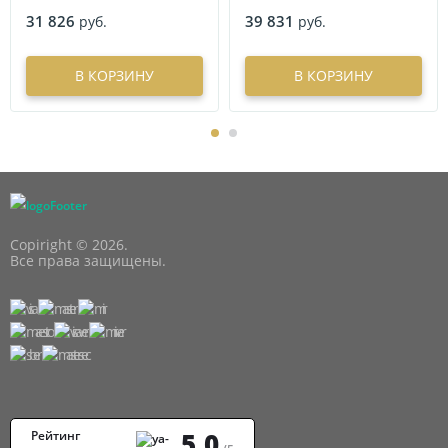
31 826
39 831
руб.
руб.
В КОРЗИНУ
В КОРЗИНУ
Copiright © 2026.
Все права защищены.
5,0
Рейтинг