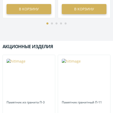
В КОРЗИНУ
В КОРЗИНУ
АКЦИОННЫЕ ИЗДЕЛИЯ
П
Памятник из гранита П-3
Памятник гранитный П-11