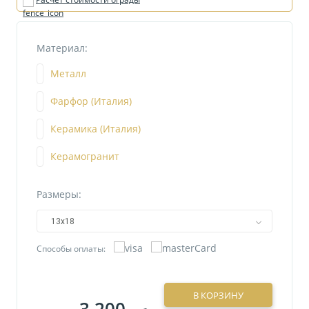
Материал:
Металл
Фарфор (Италия)
Керамика (Италия)
Керамогранит
Размеры:
13х18
Способы оплаты:
В КОРЗИНУ
3 200