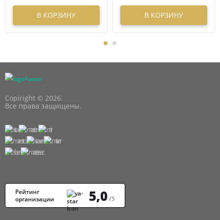
В КОРЗИНУ
В КОРЗИНУ
Copiright © 2026.
Все права защищены.
5,0
Рейтинг
/5
организации