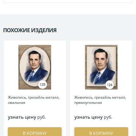
ПОХОЖИЕ ИЗДЕЛИЯ
П
Живопись, гризайль металл,
Живопись, гризайль металл,
овальная
прямоугольная
узнать цену
узнать цену
руб.
руб.
В КОРЗИНУ
В КОРЗИНУ