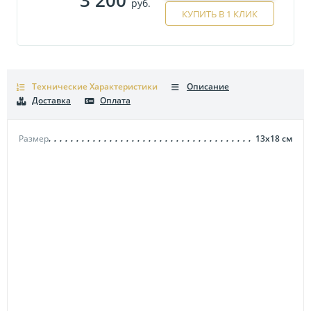
руб.
КУПИТЬ В 1 КЛИК
Технические Характеристики
Описание
Доставка
Оплата
Размер
13х18
см