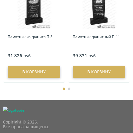
Памятник из гранита П-3
Памятник гранитный П-11
31 826
39 831
руб.
руб.
В КОРЗИНУ
В КОРЗИНУ
Copiright © 2026.
Все права защищены.