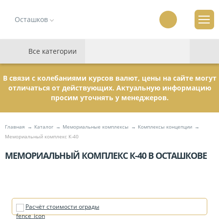
Осташков
Все категории
В связи с колебаниями курсов валют, цены на сайте могут
отличаться от действующих. Актуальную информацию
просим уточнять у менеджеров.
Главная
Каталог
Мемориальные комплексы
Комплексы концепции
Мемориальный комплекс К-40
МЕМОРИАЛЬНЫЙ КОМПЛЕКС К-40 В ОСТАШКОВЕ
Расчёт стоимости ограды