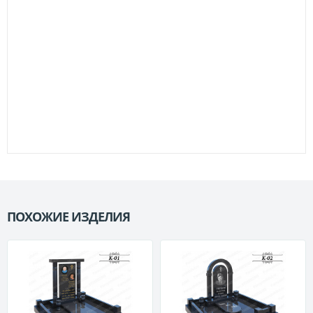
ПОХОЖИЕ ИЗДЕЛИЯ
П