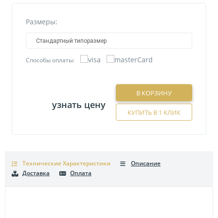
Размеры:
Стандартный типоразмер
Способы оплаты:
В КОРЗИНУ
узнать цену
КУПИТЬ В 1 КЛИК
Технические Характеристики
Описание
Доставка
Оплата