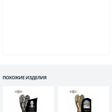
ПОХОЖИЕ ИЗДЕЛИЯ
П