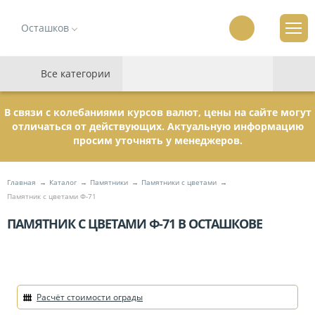
Осташков
Все категории
В связи с колебаниями курсов валют, цены на сайте могут
отличаться от действующих. Актуальную информацию
просим уточнять у менеджеров.
Главная
Каталог
Памятники
Памятники с цветами
Памятник с цветами Ф-71
ПАМЯТНИК С ЦВЕТАМИ Ф-71 В ОСТАШКОВЕ
Расчёт стоимости ограды