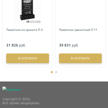
Памятник из гранита П-3
Памятник гранитный П-11
31 826
39 831
руб.
руб.
В КОРЗИНУ
В КОРЗИНУ
Copiright © 2026.
Все права защищены.