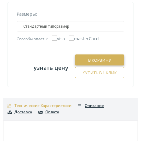
Размеры:
Стандартный типоразмер
Способы оплаты:
В КОРЗИНУ
узнать цену
КУПИТЬ В 1 КЛИК
Технические Характеристики
Описание
Доставка
Оплата