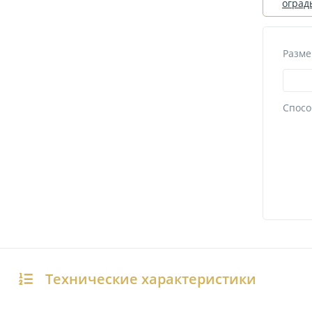
оград
Разме
Спосо
Технические характеристики