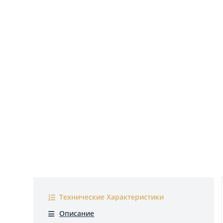
Технические Характеристики
Описание