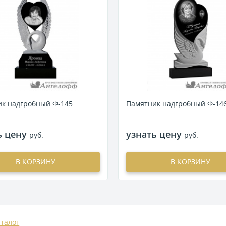
к надгробный Ф-145
Памятник надгробный Ф-14
ь цену
узнать цену
руб.
руб.
В КОРЗИНУ
В КОРЗИНУ
аталог