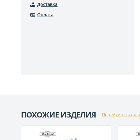
Доставка
Оплата
ПОХОЖИЕ ИЗДЕЛИЯ
Перейти в катало