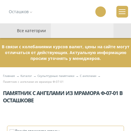
Осташков
Все категории
В связи с колебаниями курсов валют, цены на сайте могут
отличаться от действующих. Актуальную информацию
просим уточнять у менеджеров.
Главная
Каталог
Скульптурные памятники
C ангелами
Памятник с ангелами из мрамора Ф-07-01
ПАМЯТНИК С АНГЕЛАМИ ИЗ МРАМОРА Ф-07-01 В
ОСТАШКОВЕ
Расчёт стоимости ограды