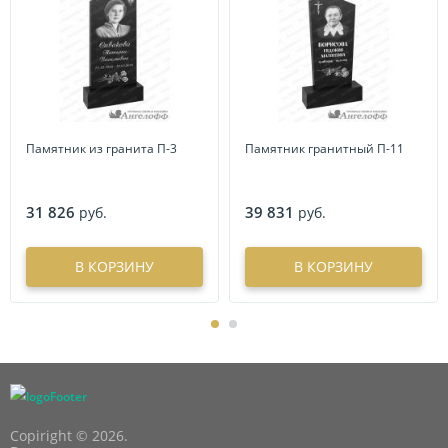
Памятник из гранита П-3
Памятник гранитный П-11
31 826
39 831
руб.
руб.
В КОРЗИНУ
В КОРЗИНУ
Copiright © 2026.