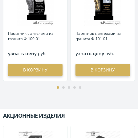
Памятник с ангелами из
Памятник с ангелами из
гранита Ф-100-01
гранита Ф-101-01
узнать цену
узнать цену
руб.
руб.
В КОРЗИНУ
В КОРЗИНУ
АКЦИОННЫЕ ИЗДЕЛИЯ
П