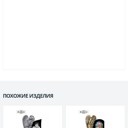
ПОХОЖИЕ ИЗДЕЛИЯ
П