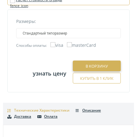
Размеры:
Стандартный типоразмер
Способы оплаты:
В КОРЗИНУ
узнать цену
КУПИТЬ В 1 КЛИК
Технические Характеристики
Описание
Доставка
Оплата