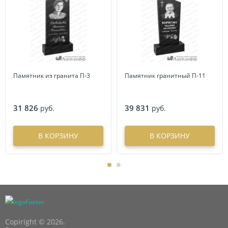
Памятник из гранита П-3
Памятник гранитный П-11
31 826
39 831
руб.
руб.
В КОРЗИНУ
В КОРЗИНУ
Copiright © 2026.