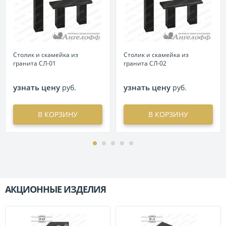
Столик и скамейка из
Столик и скамейка из
гранита СЛ-01
гранита СЛ-02
узнать цену
узнать цену
руб.
руб.
В КОРЗИНУ
В КОРЗИНУ
АКЦИОННЫЕ ИЗДЕЛИЯ
П