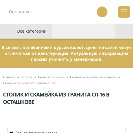
Осташков
Все категории
В связи с колебаниями курсов валют, цены на сайте могут
отличаться от действующих. Актуальную информацию
просим уточнять у менеджеров.
Главная
Каталог
Столы и скамейки
Столики и скамейки из гранита
Столик и скамейка из гранита СЛ-16
СТОЛИК И СКАМЕЙКА ИЗ ГРАНИТА СЛ-16 В
ОСТАШКОВЕ
Расчёт стоимости ограды