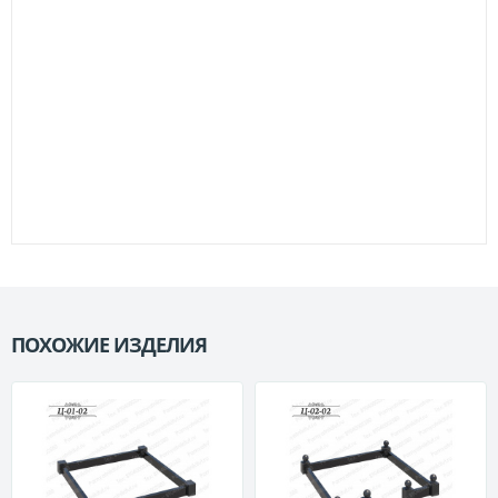
ПОХОЖИЕ ИЗДЕЛИЯ
П