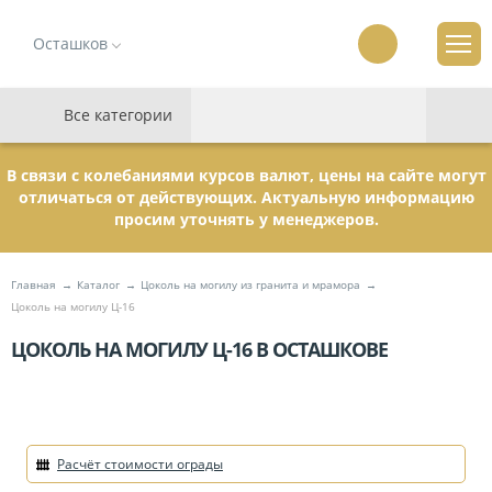
Осташков
Все категории
В связи с колебаниями курсов валют, цены на сайте могут
отличаться от действующих. Актуальную информацию
просим уточнять у менеджеров.
Главная
Каталог
Цоколь на могилу из гранита и мрамора
Цоколь на могилу Ц-16
ЦОКОЛЬ НА МОГИЛУ Ц-16 В ОСТАШКОВЕ
Расчёт стоимости ограды