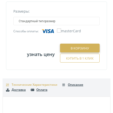
Размеры:
Стандартный типоразмер
Способы оплаты:
В КОРЗИНУ
узнать цену
КУПИТЬ В 1 КЛИК
Технические Характеристики
Описание
Доставка
Оплата