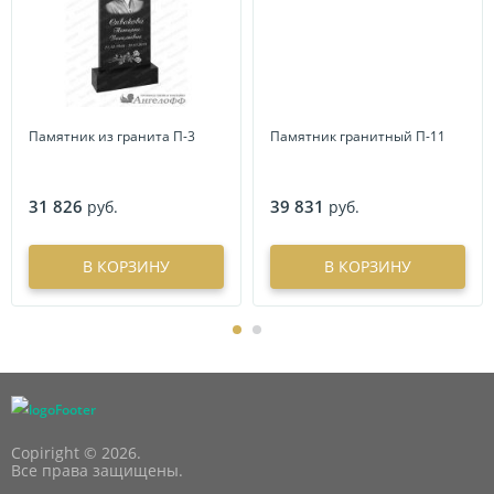
Памятник из гранита П-3
Памятник гранитный П-11
31 826
39 831
руб.
руб.
В КОРЗИНУ
В КОРЗИНУ
Copiright © 2026.
Все права защищены.