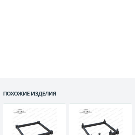
ПОХОЖИЕ ИЗДЕЛИЯ
П