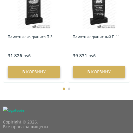
Памятник из гранита П-3
Памятник гранитный П-11
31 826
39 831
руб.
руб.
В КОРЗИНУ
В КОРЗИНУ
Copiright © 2026.
Все права защищены.