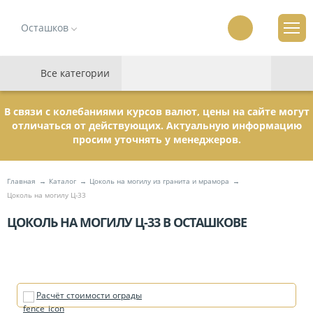
Осташков
Все категории
В связи с колебаниями курсов валют, цены на сайте могут
отличаться от действующих. Актуальную информацию
просим уточнять у менеджеров.
Главная
Каталог
Цоколь на могилу из гранита и мрамора
Цоколь на могилу Ц-33
ЦОКОЛЬ НА МОГИЛУ Ц-33 В ОСТАШКОВЕ
Расчёт стоимости ограды