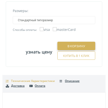
Размеры:
Стандартный типоразмер
Способы оплаты:
В КОРЗИНУ
узнать цену
КУПИТЬ В 1 КЛИК
Технические Характеристики
Описание
Доставка
Оплата