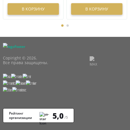
В КОРЗИНУ
В КОРЗИНУ
Copiright © 2026.
Все права защищены.
5,0
Рейтинг
/5
организации