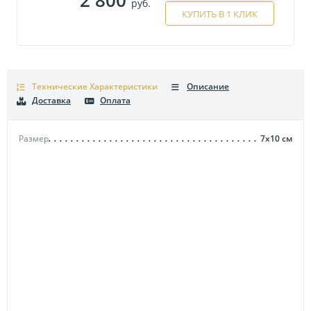
руб.
КУПИТЬ В 1 КЛИК
Технические Характеристики
Описание
Доставка
Оплата
Размер
7х10
см