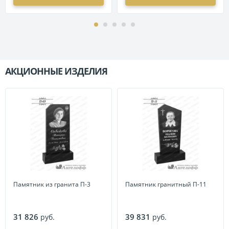
АКЦИОННЫЕ ИЗДЕЛИЯ
П
Памятник из гранита П-3
Памятник гранитный П-11
31 826
39 831
руб.
руб.