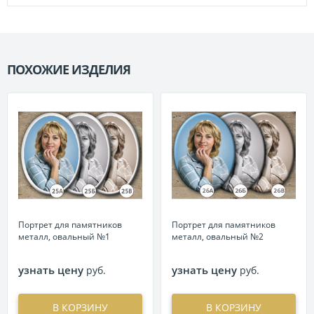
ПОХОЖИЕ ИЗДЕЛИЯ
П
Портрет для памятников
Портрет для памятников
металл, овальный №1
металл, овальный №2
узнать цену
узнать цену
руб.
руб.
В КОРЗИНУ
В КОРЗИНУ