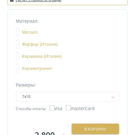
Материал:
Металл
Фарфор (Италия)
Керамика (Италия)
Керамогранит
Размеры:
7х10
Способы оплаты:
В КОРЗИНУ
2 800