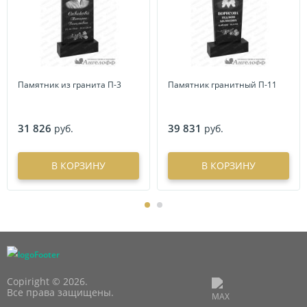
Памятник из гранита П-3
Памятник гранитный П-11
31 826
39 831
руб.
руб.
В КОРЗИНУ
В КОРЗИНУ
Copiright © 2026.
Все права защищены.