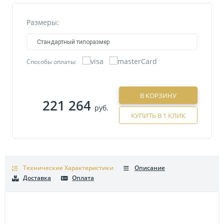
Размеры:
Стандартный типоразмер
Способы оплаты:
В КОРЗИНУ
221 264
руб.
КУПИТЬ В 1 КЛИК
Технические Характеристики
Описание
Доставка
Оплата