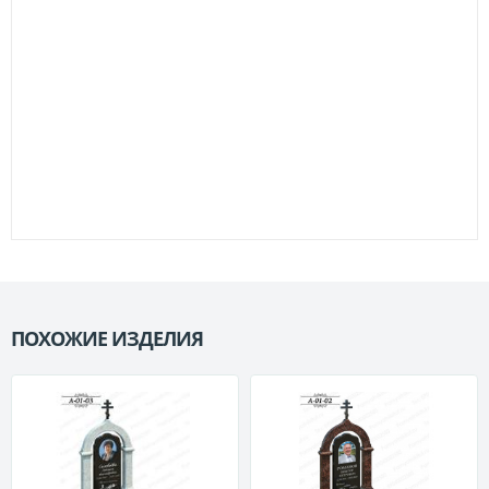
ПОХОЖИЕ ИЗДЕЛИЯ
П