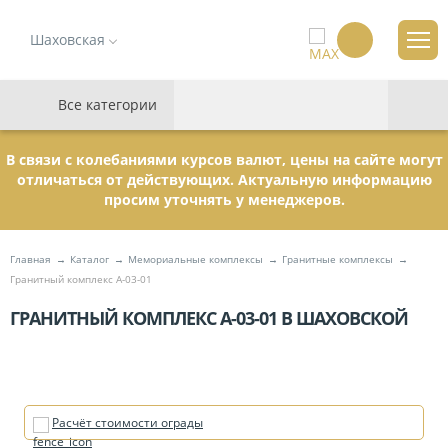
Шаховская
Все категории
В связи с колебаниями курсов валют, цены на сайте могут
отличаться от действующих. Актуальную информацию
просим уточнять у менеджеров.
Главная
Каталог
Мемориальные комплексы
Гранитные комплексы
Гранитный комплекс А-03-01
ГРАНИТНЫЙ КОМПЛЕКС А-03-01 В ШАХОВСКОЙ
Расчёт стоимости ограды