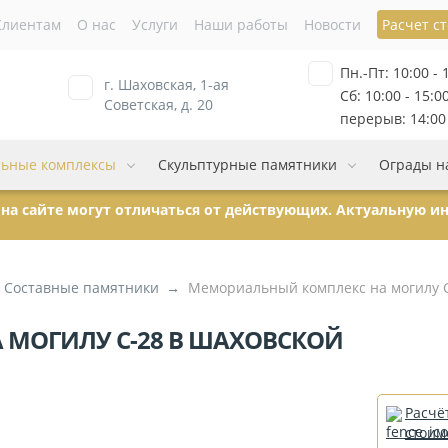
Клиентам
О нас
Услуги
Наши работы
Новости
Расчет с
Пн.-Пт: 10:00 - 
г. Шаховская, 1-ая
Сб: 10:00 - 15:0
Советская, д. 20
перерыв: 14:00 
ьные комплексы
Скульптурные памятники
Ограды н
ы на сайте могут отличаться от действующих. Актуальную 
Составные памятники
Мемориальный комплекс на могилу 
МОГИЛУ С-28 В ШАХОВСКОЙ
Расчё
стоим