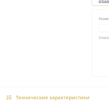
оград
Разме
Спосо
Технические характеристики