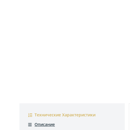
Технические Характеристики
Описание