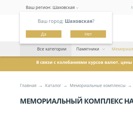
Ваш регион:
Шаховская
Ваш город:
Шаховская
?
Да
Нет
Все категории
Памятники
Мемориал
В связи с колебаниями курсов валют, цен
Главная
Каталог
Мемориальные комплексы
МЕМОРИАЛЬНЫЙ КОМПЛЕКС НА 