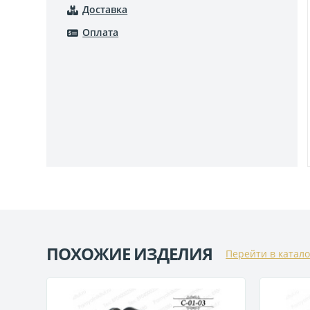
Доставка
Оплата
ПОХОЖИЕ ИЗДЕЛИЯ
Перейти в катало