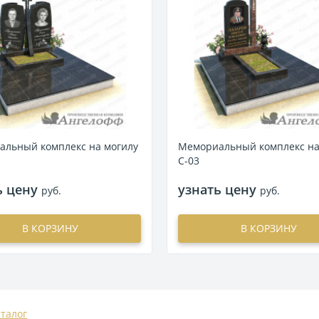
льный комплекс на могилу
Мемориальный комплекс на
С-03
ь цену
узнать цену
руб.
руб.
В КОРЗИНУ
В КОРЗИНУ
аталог