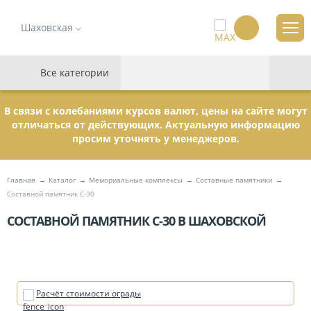
Шаховская
Все категории
В связи с колебаниями курсов валют, цены на сайте могут
отличаться от действующих. Актуальную информацию
просим уточнять у менеджеров.
Главная
Каталог
Мемориальные комплексы
Составные памятники
Составной памятник С-30
СОСТАВНОЙ ПАМЯТНИК С-30 В ШАХОВСКОЙ
Расчёт стоимости ограды