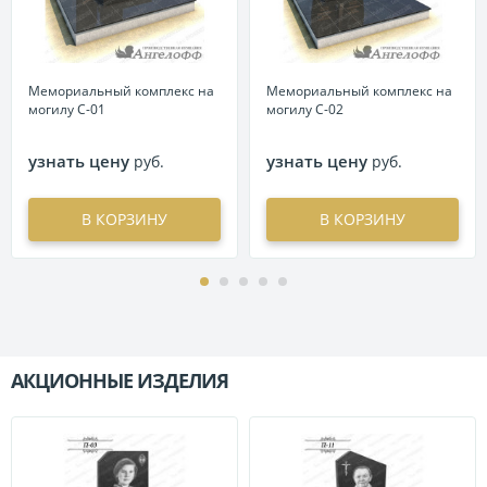
Мемориальный комплекс на
Мемориальный комплекс на
могилу С-01
могилу С-02
узнать цену
узнать цену
руб.
руб.
В КОРЗИНУ
В КОРЗИНУ
АКЦИОННЫЕ ИЗДЕЛИЯ
П