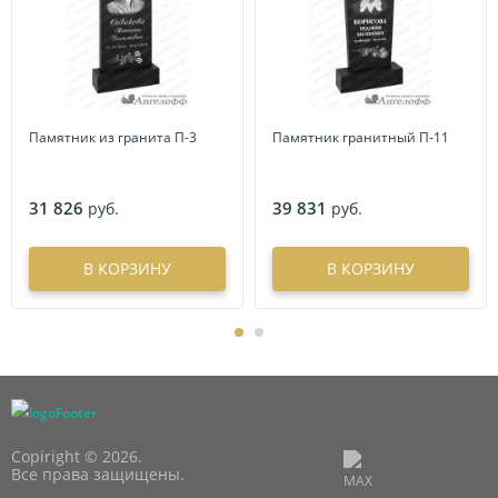
Памятник из гранита П-3
Памятник гранитный П-11
31 826
39 831
руб.
руб.
В КОРЗИНУ
В КОРЗИНУ
Copiright © 2026.
Все права защищены.