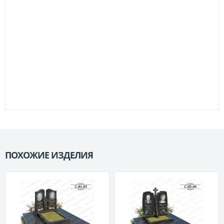
ПОХОЖИЕ ИЗДЕЛИЯ
П