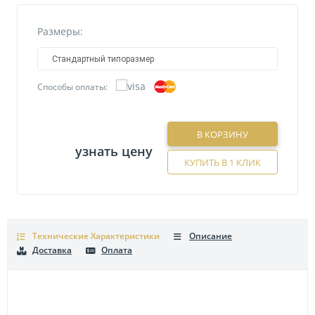
Размеры:
Стандартный типоразмер
Способы оплаты:
В КОРЗИНУ
узнать цену
КУПИТЬ В 1 КЛИК
Технические Характеристики
Описание
Доставка
Оплата