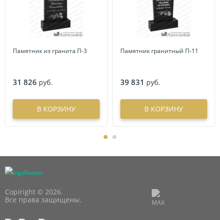
Памятник из гранита П-3
Памятник гранитный П-11
31 826
39 831
руб.
руб.
В КОРЗИНУ
В КОРЗИНУ
Copiright © 2026.
Все права защищены.