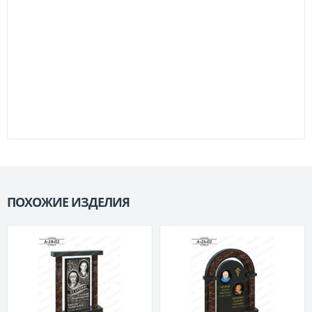
ПОХОЖИЕ ИЗДЕЛИЯ
П