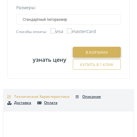
Размеры:
Стандартный типоразмер
Способы оплаты:
В КОРЗИНУ
узнать цену
КУПИТЬ В 1 КЛИК
Технические Характеристики
Описание
Доставка
Оплата