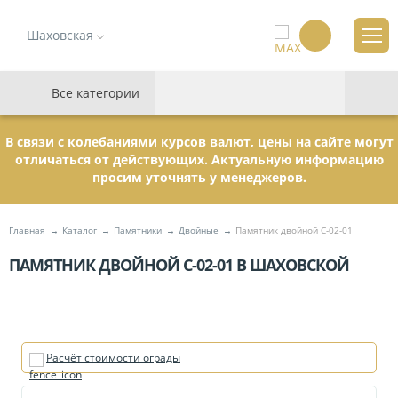
Шаховская
Все категории
В связи с колебаниями курсов валют, цены на сайте могут
отличаться от действующих. Актуальную информацию
просим уточнять у менеджеров.
Главная
Каталог
Памятники
Двойные
Памятник двойной С-02-01
ПАМЯТНИК ДВОЙНОЙ С-02-01 В ШАХОВСКОЙ
Расчёт стоимости ограды