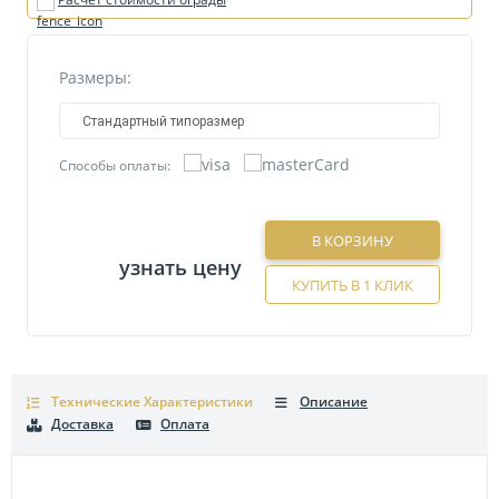
Размеры:
Стандартный типоразмер
Способы оплаты:
В КОРЗИНУ
узнать цену
КУПИТЬ В 1 КЛИК
Технические Характеристики
Описание
Доставка
Оплата