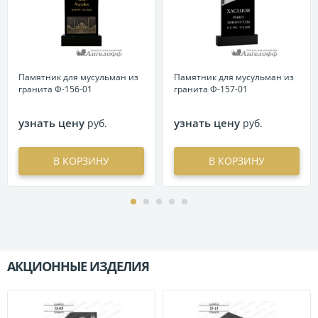
Памятник для мусульман из
Памятник для мусульман из
гранита Ф-156-01
гранита Ф-157-01
узнать цену
узнать цену
руб.
руб.
В КОРЗИНУ
В КОРЗИНУ
АКЦИОННЫЕ ИЗДЕЛИЯ
П