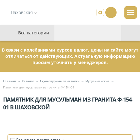
Шаховская
Все категории
В связи с колебаниями курсов валют, цены на сайте могут
отличаться от действующих. Актуальную информацию
просим уточнять у менеджеров.
Главная
Каталог
Скульптурные памятники
Мусульманские
Памятник для мусульман из гранита Ф-154-01
ПАМЯТНИК ДЛЯ МУСУЛЬМАН ИЗ ГРАНИТА Ф-154-
01 В ШАХОВСКОЙ
Расчёт стоимости ограды