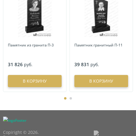
Памятник из гранита П-3
Памятник гранитный П-11
31 826
39 831
руб.
руб.
В КОРЗИНУ
В КОРЗИНУ
Copiright © 2026.