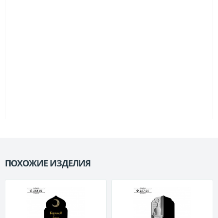
ПОХОЖИЕ ИЗДЕЛИЯ
П