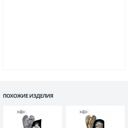
ПОХОЖИЕ ИЗДЕЛИЯ
П