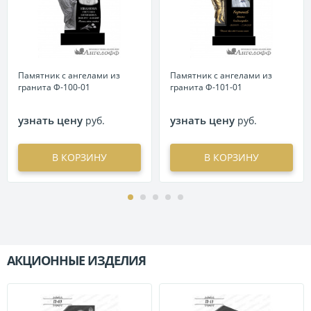
Памятник с ангелами из
Памятник с ангелами из
гранита Ф-100-01
гранита Ф-101-01
узнать цену
узнать цену
руб.
руб.
В КОРЗИНУ
В КОРЗИНУ
АКЦИОННЫЕ ИЗДЕЛИЯ
П