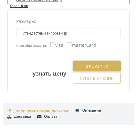
Размеры:
Стандартный типоразмер
Способы оплаты:
В КОРЗИНУ
узнать цену
КУПИТЬ В 1 КЛИК
Технические Характеристики
Описание
Доставка
Оплата