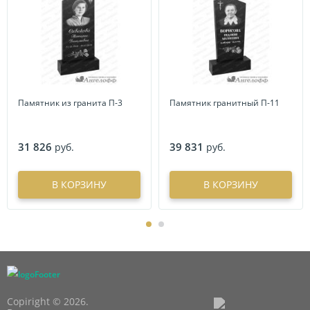
Памятник из гранита П-3
Памятник гранитный П-11
31 826
39 831
руб.
руб.
В КОРЗИНУ
В КОРЗИНУ
Copiright © 2026.