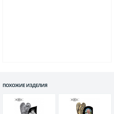
ПОХОЖИЕ ИЗДЕЛИЯ
П