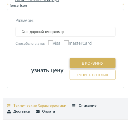
Размеры:
Стандартный типоразмер
Способы оплаты:
В КОРЗИНУ
узнать цену
КУПИТЬ В 1 КЛИК
Технические Характеристики
Описание
Доставка
Оплата