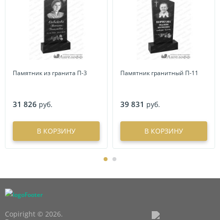
Памятник из гранита П-3
Памятник гранитный П-11
31 826
39 831
руб.
руб.
В КОРЗИНУ
В КОРЗИНУ
Copiright © 2026.