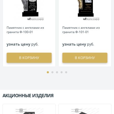
Памятник с ангелами из
Памятник с ангелами из
гранита Ф-100-01
гранита Ф-101-01
узнать цену
узнать цену
руб.
руб.
В КОРЗИНУ
В КОРЗИНУ
АКЦИОННЫЕ ИЗДЕЛИЯ
П