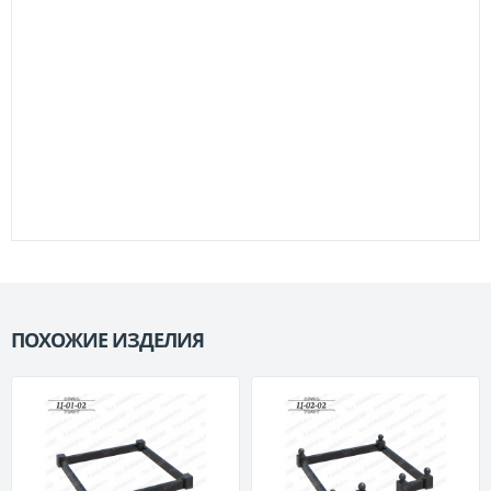
ПОХОЖИЕ ИЗДЕЛИЯ
П