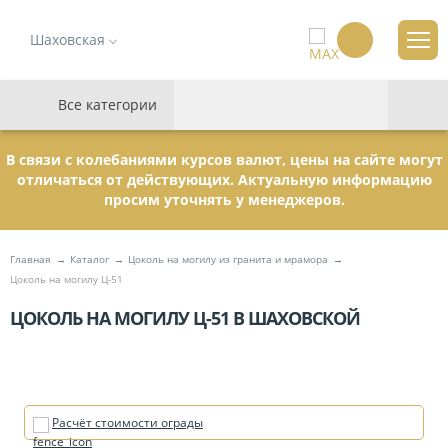
Шаховская
Все категории
В связи с колебаниями курсов валют, цены на сайте могут
отличаться от действующих. Актуальную информацию
просим уточнять у менеджеров.
Главная
Каталог
Цоколь на могилу из гранита и мрамора
Цоколь на могилу Ц-51
ЦОКОЛЬ НА МОГИЛУ Ц-51 В ШАХОВСКОЙ
Расчёт стоимости ограды