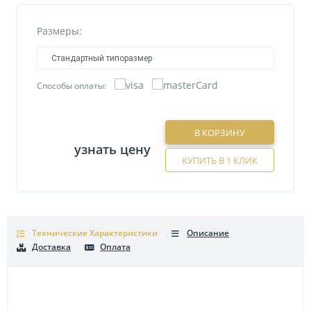
Размеры:
Стандартный типоразмер
Способы оплаты:
В КОРЗИНУ
узнать цену
КУПИТЬ В 1 КЛИК
Технические Характеристики
Описание
Доставка
Оплата