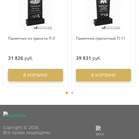
Памятник из гранита П-3
Памятник гранитный П-11
31 826
39 831
руб.
руб.
В КОРЗИНУ
В КОРЗИНУ
Copiright © 2026.
Все права защищены.