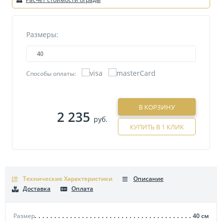
Размеры:
40
Способы оплаты:
В КОРЗИНУ
2 235
руб.
КУПИТЬ В 1 КЛИК
Технические Характеристики
Описание
Доставка
Оплата
Размер
40
см