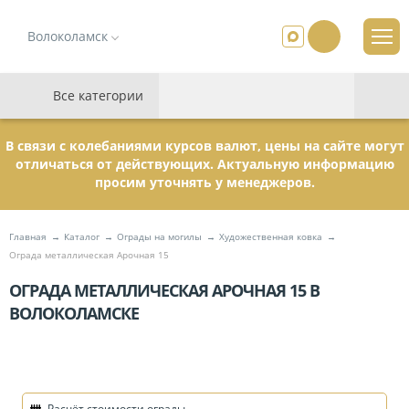
Волоколамск
Все категории
В связи с колебаниями курсов валют, цены на сайте могут
отличаться от действующих. Актуальную информацию
просим уточнять у менеджеров.
Главная
Каталог
Ограды на могилы
Художественная ковка
Ограда металлическая Арочная 15
ОГРАДА МЕТАЛЛИЧЕСКАЯ АРОЧНАЯ 15 В
ВОЛОКОЛАМСКЕ
Расчёт стоимости ограды