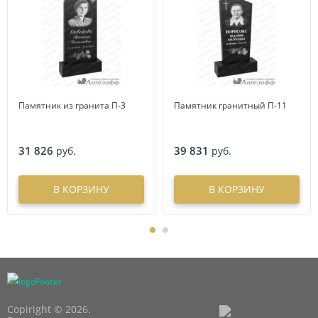
Памятник из гранита П-3
Памятник гранитный П-11
31 826
39 831
руб.
руб.
В КОРЗИНУ
В КОРЗИНУ
Copiright © 2026.