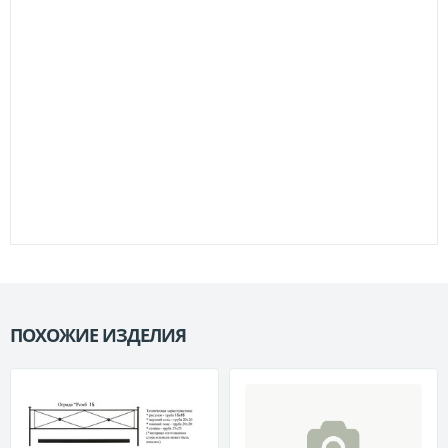
ПОХОЖИЕ ИЗДЕЛИЯ
П