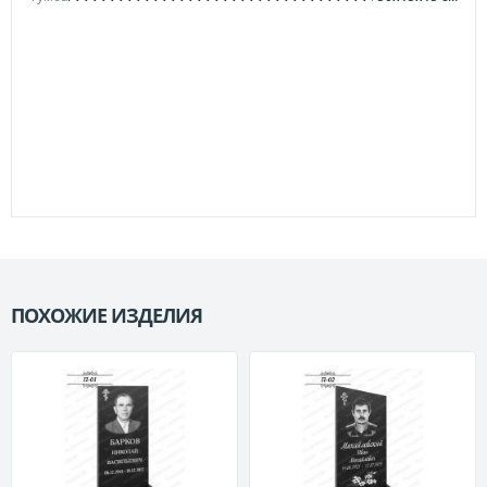
ПОХОЖИЕ ИЗДЕЛИЯ
П