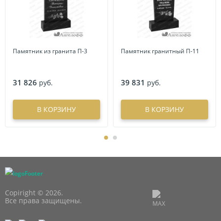
Памятник из гранита П-3
Памятник гранитный П-11
31 826
39 831
руб.
руб.
В КОРЗИНУ
В КОРЗИНУ
Copiright © 2026.
Все права защищены.