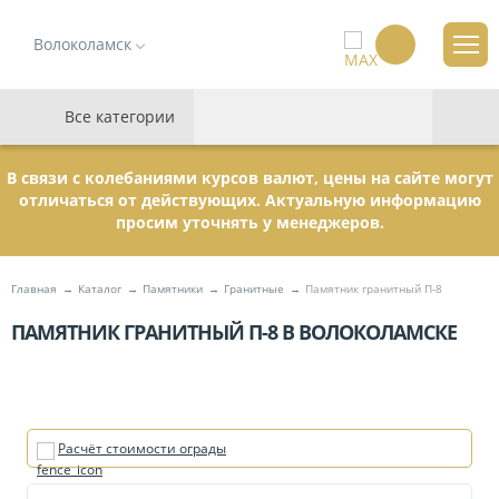
Волоколамск
Все категории
В связи с колебаниями курсов валют, цены на сайте могут
отличаться от действующих. Актуальную информацию
просим уточнять у менеджеров.
Главная
Каталог
Памятники
Гранитные
Памятник гранитный П-8
ПАМЯТНИК ГРАНИТНЫЙ П-8 В ВОЛОКОЛАМСКЕ
Расчёт стоимости ограды