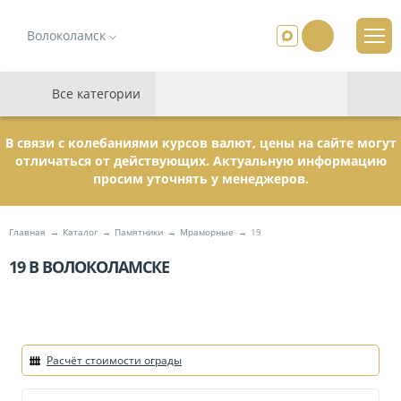
Волоколамск
Все категории
В связи с колебаниями курсов валют, цены на сайте могут
отличаться от действующих. Актуальную информацию
просим уточнять у менеджеров.
Главная
Каталог
Памятники
Мраморные
19
19 В ВОЛОКОЛАМСКЕ
Расчёт стоимости ограды