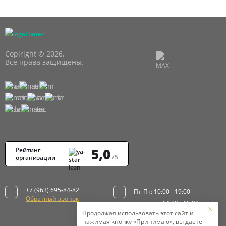
Copiright © 2026.
Все права защищены.
5,0
Рейтинг
/5
организации
+7 (963) 695-84-82
Пт-Пт: 10:00 - 19:00
Обратный звонок
перерыв: 14:00 - 15:00
Продолжая использовать этот сайт и
Сб: 10:00 - 16:00
нажимая кнопку «Принимаю», вы даете