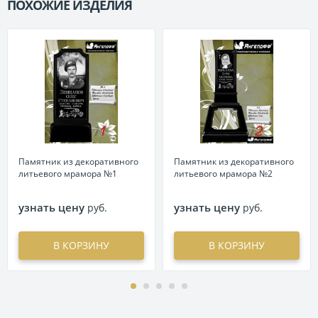
ПОХОЖИЕ ИЗДЕЛИЯ
П
Памятник из декоративного
Памятник из декоративного
литьевого мрамора №1
литьевого мрамора №2
узнать цену
узнать цену
руб.
руб.
В КОРЗИНУ
В КОРЗИНУ