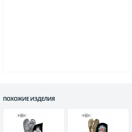
ПОХОЖИЕ ИЗДЕЛИЯ
П