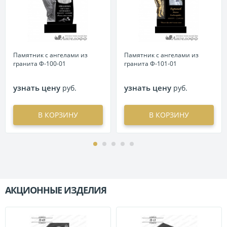
Памятник с ангелами из
Памятник с ангелами из
гранита Ф-100-01
гранита Ф-101-01
узнать цену
узнать цену
руб.
руб.
В КОРЗИНУ
В КОРЗИНУ
АКЦИОННЫЕ ИЗДЕЛИЯ
П