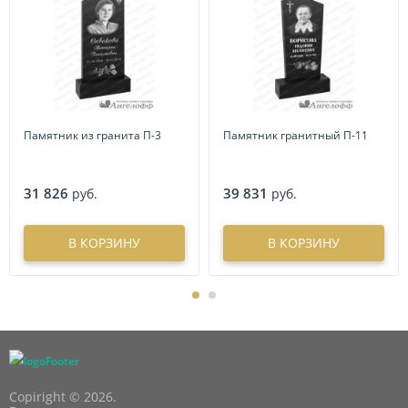
Памятник из гранита П-3
Памятник гранитный П-11
31 826
39 831
руб.
руб.
В КОРЗИНУ
В КОРЗИНУ
Copiright © 2026.