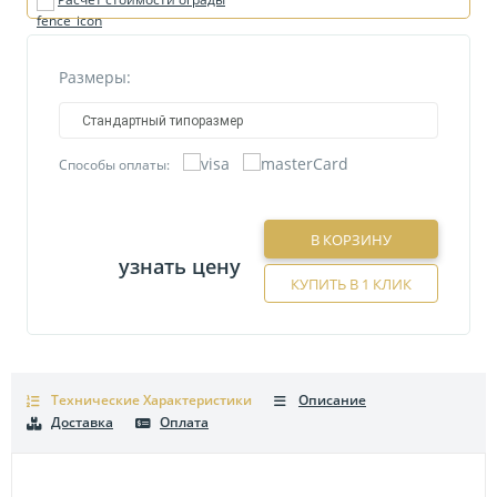
Размеры:
Стандартный типоразмер
Способы оплаты:
В КОРЗИНУ
узнать цену
КУПИТЬ В 1 КЛИК
Технические Характеристики
Описание
Доставка
Оплата