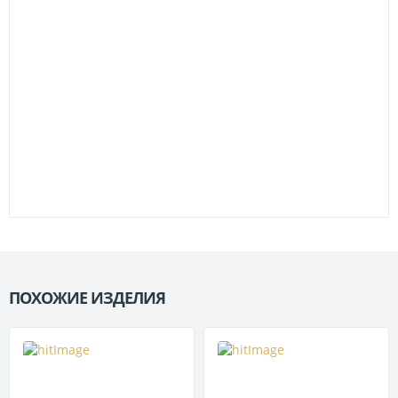
ПОХОЖИЕ ИЗДЕЛИЯ
П