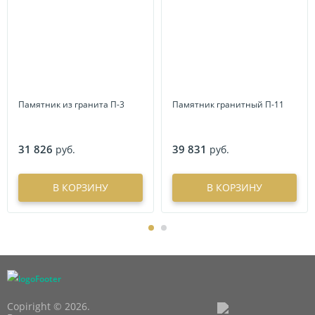
Памятник из гранита П-3
Памятник гранитный П-11
31 826
39 831
руб.
руб.
В КОРЗИНУ
В КОРЗИНУ
Copiright © 2026.