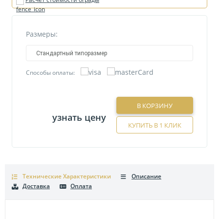
Размеры:
Стандартный типоразмер
Способы оплаты:
В КОРЗИНУ
узнать цену
КУПИТЬ В 1 КЛИК
Технические Характеристики
Описание
Доставка
Оплата