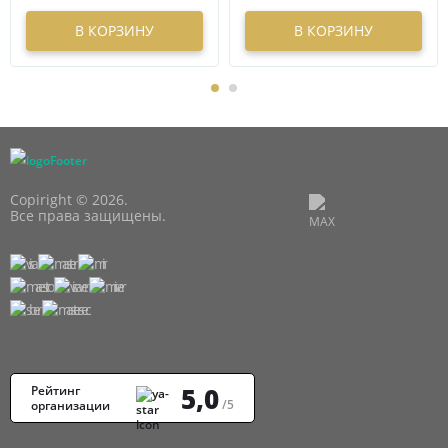
В КОРЗИНУ
В КОРЗИНУ
Copiright © 2026.
Все права защищены.
5,0
Рейтинг
/5
организации