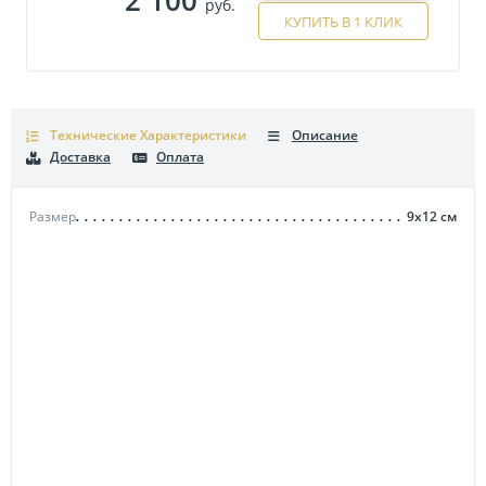
руб.
КУПИТЬ В 1 КЛИК
Технические Характеристики
Описание
Доставка
Оплата
Размер
9х12
см