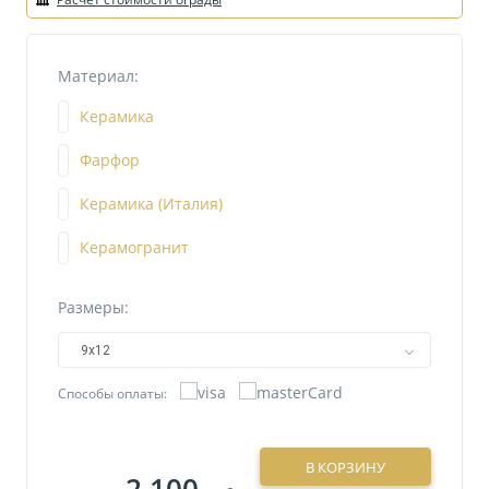
Материал:
Керамика
Фарфор
Керамика (Италия)
Керамогранит
Размеры:
9х12
Способы оплаты:
В КОРЗИНУ
2 100