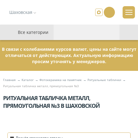
Шаховская
Все категории
В связи с колебаниями курсов валют, цены на сайте могут
отличаться от действующих. Актуальную информацию
просим уточнять у менеджеров.
Главная
Каталог
Фотокерамика на памятник
Ритуальные таблички
Ритуальная табличка металл, прямоугольная №3
РИТУАЛЬНАЯ ТАБЛИЧКА МЕТАЛЛ,
ПРЯМОУГОЛЬНАЯ №3 В ШАХОВСКОЙ
Расчёт стоимости ограды