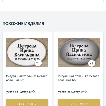
ПОХОЖИЕ ИЗДЕЛИЯ
П
Ритуальная табличка металл,
Ритуальная табличка металл,
овальная №1
овальная №2
узнать цену
узнать цену
руб.
руб.
В КОРЗИНУ
В КОРЗИНУ