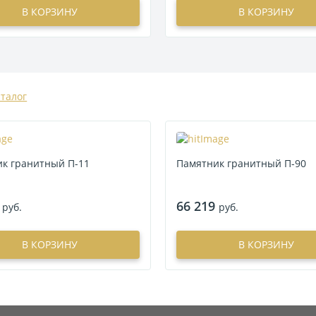
В КОРЗИНУ
В КОРЗИНУ
аталог
к гранитный П-11
Памятник гранитный П-90
66 219
руб.
руб.
В КОРЗИНУ
В КОРЗИНУ