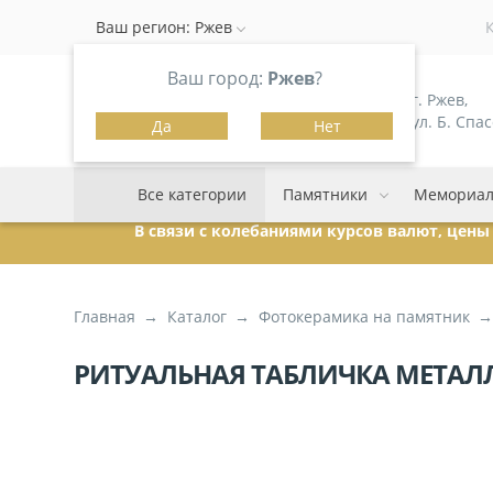
Ваш регион:
Ржев
Ваш город:
Ржев
?
г. Ржев,
ул. Б. Спас
Да
Нет
Все категории
Памятники
Мемориал
В связи с колебаниями курсов валют, цен
Главная
Каталог
Фотокерамика на памятник
РИТУАЛЬНАЯ ТАБЛИЧКА МЕТАЛЛ