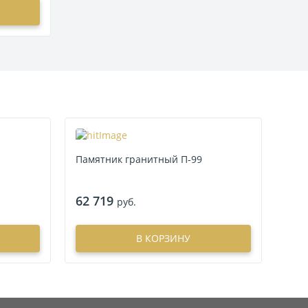
Памятник гранитный П-99
62 719
руб.
В КОРЗИНУ