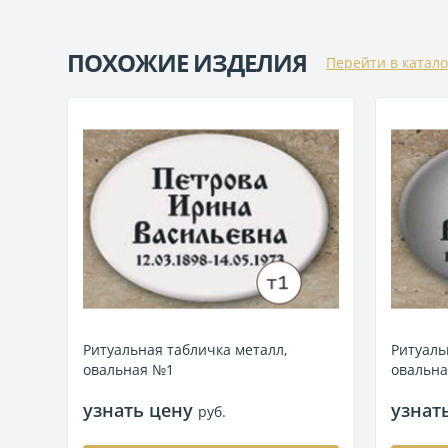
ПОХОЖИЕ ИЗДЕЛИЯ
Перейти в катало
Ритуальная табличка металл,
Ритуаль
овальная №1
овальн
узнать цену
узнат
руб.