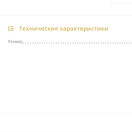
Технические характеристики
Размер