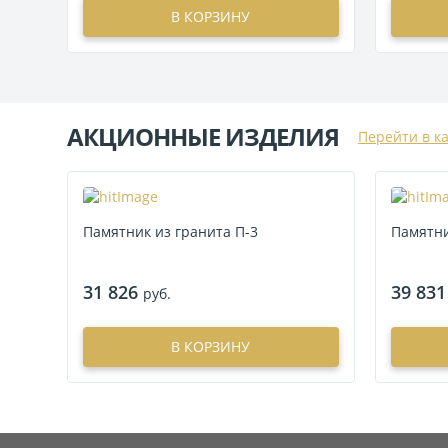
В КОРЗИНУ
АКЦИОННЫЕ ИЗДЕЛИЯ
Перейти в к
Памятник из гранита П-3
Памятни
31 826
39 831
руб.
В КОРЗИНУ