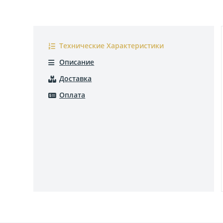
Технические Характеристики
Описание
Доставка
Оплата