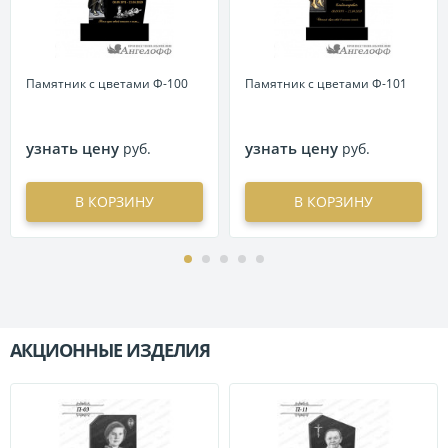
Памятник с цветами Ф-100
Памятник с цветами Ф-101
узнать цену
узнать цену
руб.
руб.
В КОРЗИНУ
В КОРЗИНУ
АКЦИОННЫЕ ИЗДЕЛИЯ
П