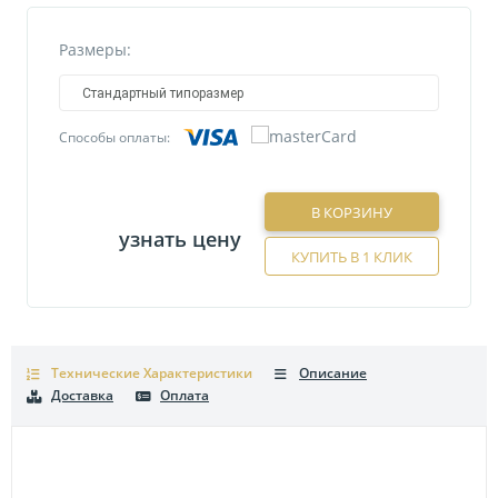
Размеры:
Стандартный типоразмер
Способы оплаты:
В КОРЗИНУ
узнать цену
КУПИТЬ В 1 КЛИК
Технические Характеристики
Описание
Доставка
Оплата