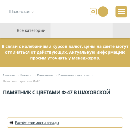
Шаховская
Все категории
В связи с колебаниями курсов валют, цены на сайте могут
отличаться от действующих. Актуальную информацию
просим уточнять у менеджеров.
Главная
Каталог
Памятники
Памятники с цветами
Памятник с цветами Ф-47
ПАМЯТНИК С ЦВЕТАМИ Ф-47 В ШАХОВСКОЙ
Расчёт стоимости ограды