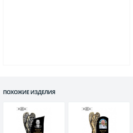
ПОХОЖИЕ ИЗДЕЛИЯ
П