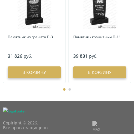
Памятник из гранита П-3
Памятник гранитный П-11
31 826
39 831
руб.
руб.
В КОРЗИНУ
В КОРЗИНУ
Copiright © 2026.
Все права защищены.