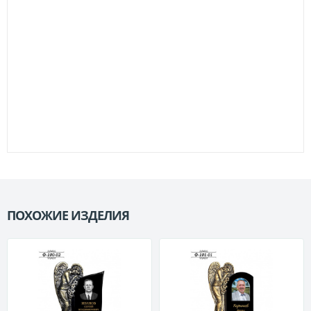
ПОХОЖИЕ ИЗДЕЛИЯ
П