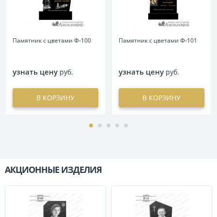
Памятник с цветами Ф-100
Памятник с цветами Ф-101
узнать цену
узнать цену
руб.
руб.
В КОРЗИНУ
В КОРЗИНУ
АКЦИОННЫЕ ИЗДЕЛИЯ
П