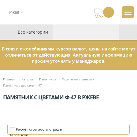
Ржев
Все категории
В связи с колебаниями курсов валют, цены на сайте могут
отличаться от действующих. Актуальную информацию
просим уточнять у менеджеров.
Главная
Каталог
Памятники
Памятники с цветами
Памятник с цветами Ф-47
ПАМЯТНИК С ЦВЕТАМИ Ф-47 В РЖЕВЕ
Расчёт стоимости ограды