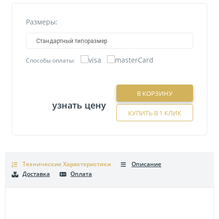
Размеры:
Стандартный типоразмер
Способы оплаты:
В КОРЗИНУ
узнать цену
КУПИТЬ В 1 КЛИК
Технические Характеристики
Описание
Доставка
Оплата