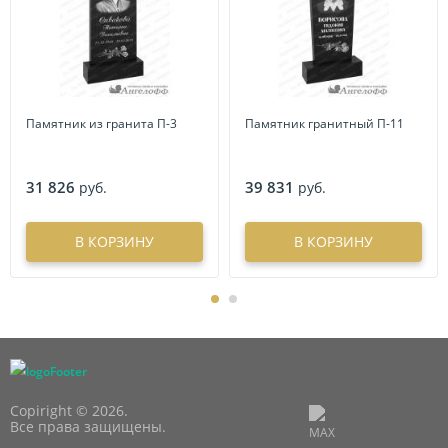
Памятник из гранита П-3
Памятник гранитный П-11
31 826
39 831
руб.
руб.
В КОРЗИНУ
В КОРЗИНУ
Copiright © 2026.
Все права защищены.