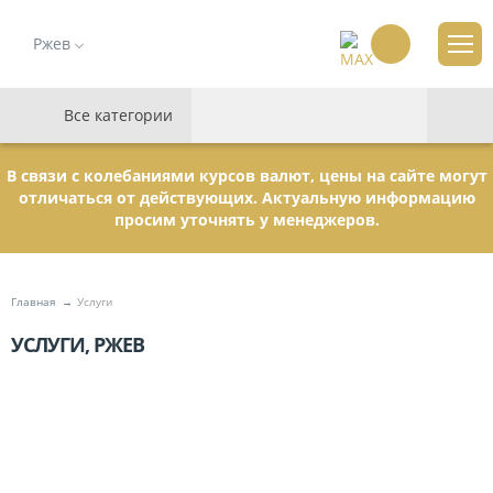
Ржев
Все категории
В связи с колебаниями курсов валют, цены на сайте могут
отличаться от действующих. Актуальную информацию
просим уточнять у менеджеров.
Главная
Услуги
УСЛУГИ, РЖЕВ