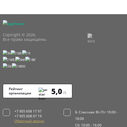
Copiright © 2026.
Все права защищены.
5,0
Рейтинг
/5
организации
+7 905 608 17 97
Б. Спасская: Вт-Пт: 10:00 -
+7 905 608 07 19
18:00
Обратный звонок
Сб: 10:00 - 16:00