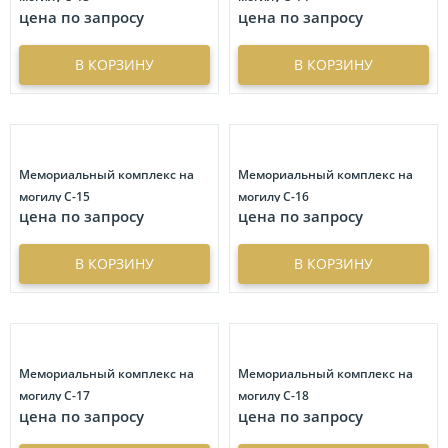
цена по запросу
цена по запросу
В КОРЗИНУ
В КОРЗИНУ
Мемориальный комплекс на
Мемориальный комплекс на
могилу С-15
могилу С-16
цена по запросу
цена по запросу
В КОРЗИНУ
В КОРЗИНУ
Мемориальный комплекс на
Мемориальный комплекс на
могилу С-17
могилу С-18
цена по запросу
цена по запросу