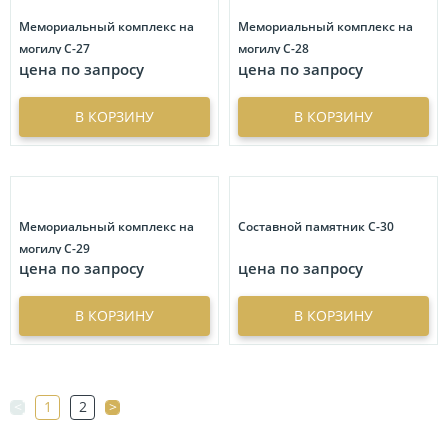
Мемориальный комплекс на
Мемориальный комплекс на
могилу С-27
могилу С-28
цена по запросу
цена по запросу
В КОРЗИНУ
В КОРЗИНУ
Мемориальный комплекс на
Составной памятник С-30
могилу С-29
цена по запросу
цена по запросу
В КОРЗИНУ
В КОРЗИНУ
<
1
2
>