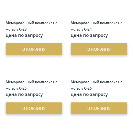
Мемориальный комплекс на
Мемориальный комплекс на
могилу С-23
могилу С-24
цена по запросу
цена по запросу
В КОРЗИНУ
В КОРЗИНУ
Мемориальный комплекс на
Мемориальный комплекс на
могилу С-25
могилу С-26
цена по запросу
цена по запросу
В КОРЗИНУ
В КОРЗИНУ