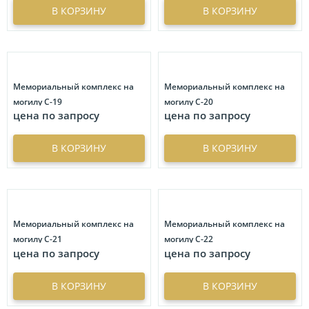
В КОРЗИНУ
В КОРЗИНУ
Мемориальный комплекс на
Мемориальный комплекс на
могилу С-19
могилу С-20
цена по запросу
цена по запросу
В КОРЗИНУ
В КОРЗИНУ
Мемориальный комплекс на
Мемориальный комплекс на
могилу С-21
могилу С-22
цена по запросу
цена по запросу
В КОРЗИНУ
В КОРЗИНУ