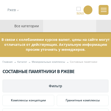
Ржев
Все категории
В связи с колебаниями курсов валют, цены на сайте могут
отличаться от действующих. Актуальную информацию
просим уточнять у менеджеров.
Главная
Каталог
Мемориальные комплексы
Составные памятники
СОСТАВНЫЕ ПАМЯТНИКИ В РЖЕВЕ
Фильтр
ПАМЯТНИКИ
Комплексы концепции
Гранитные комплексы
МЕМОРИАЛЬНЫЕ КОМПЛЕКСЫ
Гранитные
111