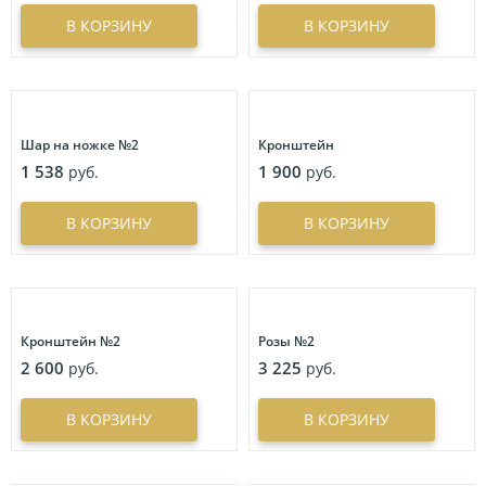
В КОРЗИНУ
В КОРЗИНУ
Шар на ножке №2
Кронштейн
1 538
1 900
руб.
руб.
В КОРЗИНУ
В КОРЗИНУ
Кронштейн №2
Розы №2
2 600
3 225
руб.
руб.
В КОРЗИНУ
В КОРЗИНУ