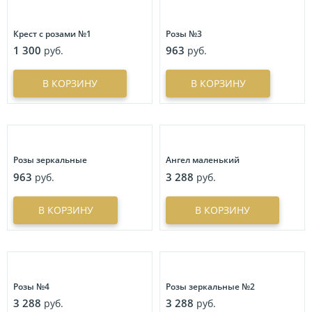
Крест с розами №1
Розы №3
1 300
963
руб.
руб.
В КОРЗИНУ
В КОРЗИНУ
Розы зеркальные
Ангел маленький
963
3 288
руб.
руб.
В КОРЗИНУ
В КОРЗИНУ
Розы №4
Розы зеркальные №2
3 288
3 288
руб.
руб.