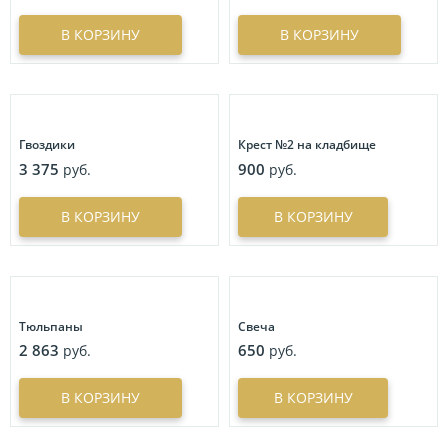
В КОРЗИНУ
В КОРЗИНУ
Гвоздики
Крест №2 на кладбище
3 375
900
руб.
руб.
В КОРЗИНУ
В КОРЗИНУ
Тюльпаны
Свеча
2 863
650
руб.
руб.
В КОРЗИНУ
В КОРЗИНУ