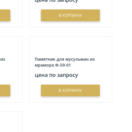
В КОРЗИНУ
 из
Памятник для мусульман из
мрамора Ф-59-01
цена по запросу
В КОРЗИНУ