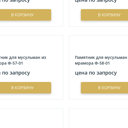
В КОРЗИНУ
В КОРЗИНУ
ник для мусульман из
Памятник для мусульман
ра Ф-57-01
мрамора Ф-58-01
 по запросу
цена по запросу
В КОРЗИНУ
В КОРЗИНУ