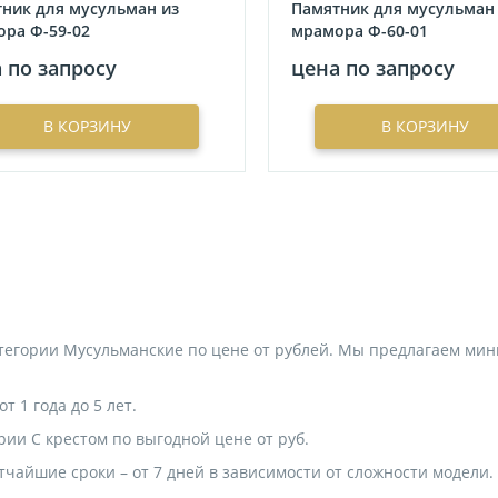
ник для мусульман из
Памятник для мусульман
ра Ф-59-02
мрамора Ф-60-01
 по запросу
цена по запросу
В КОРЗИНУ
В КОРЗИНУ
атегории Мусульманские по цене от рублей. Мы предлагаем м
 1 года до 5 лет.
рии C крестом по выгодной цене от руб.
тчайшие сроки – от 7 дней в зависимости от сложности модели.