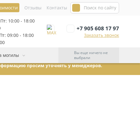
тоимости
Отзывы
Контакты
Пт: 10:00 - 18:00
+7 905 608 17 97
0
т: 09:00 - 18:00
Заказать звонок
:00
Вы еще ничего не
а могилы
выбрали
информацию просим уточнять у менеджеров.