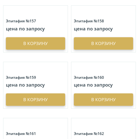
Эпитафия №157
Эпитафия №158
цена по запросу
цена по запросу
В КОРЗИНУ
В КОРЗИНУ
Эпитафия №159
Эпитафия №160
цена по запросу
цена по запросу
В КОРЗИНУ
В КОРЗИНУ
Эпитафия №161
Эпитафия №162