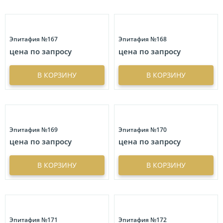
Эпитафия №167
Эпитафия №168
цена по запросу
цена по запросу
В КОРЗИНУ
В КОРЗИНУ
Эпитафия №169
Эпитафия №170
цена по запросу
цена по запросу
В КОРЗИНУ
В КОРЗИНУ
Эпитафия №171
Эпитафия №172