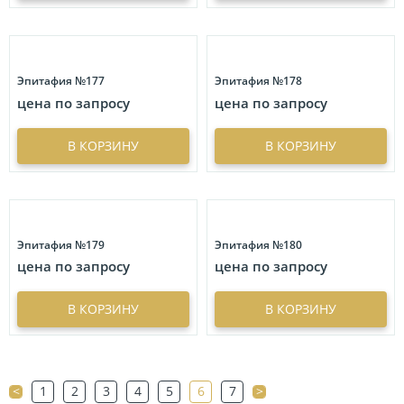
Эпитафия №177
Эпитафия №178
цена по запросу
цена по запросу
В КОРЗИНУ
В КОРЗИНУ
Эпитафия №179
Эпитафия №180
цена по запросу
цена по запросу
В КОРЗИНУ
В КОРЗИНУ
<
1
2
3
4
5
6
7
>