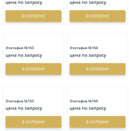
цена по запросу
цена по запросу
В КОРЗИНУ
В КОРЗИНУ
Эпитафия №163
Эпитафия №164
цена по запросу
цена по запросу
В КОРЗИНУ
В КОРЗИНУ
Эпитафия №165
Эпитафия №166
цена по запросу
цена по запросу
В КОРЗИНУ
В КОРЗИНУ