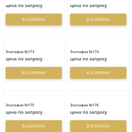
цена по запросу
цена по запросу
В КОРЗИНУ
В КОРЗИНУ
Эпитафия №173
Эпитафия №174
цена по запросу
цена по запросу
В КОРЗИНУ
В КОРЗИНУ
Эпитафия №175
Эпитафия №176
цена по запросу
цена по запросу
В КОРЗИНУ
В КОРЗИНУ