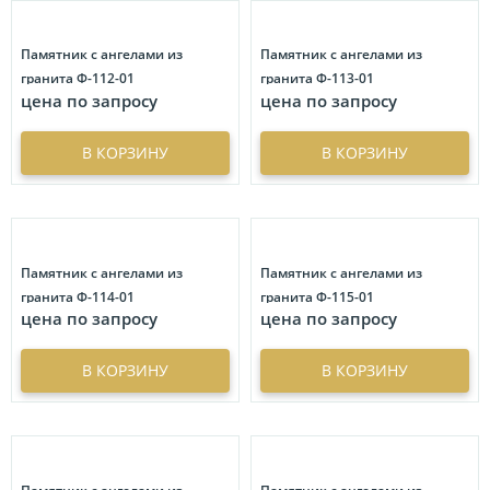
Памятник с ангелами из
Памятник с ангелами из
гранита Ф-112-01
гранита Ф-113-01
цена по запросу
цена по запросу
В КОРЗИНУ
В КОРЗИНУ
Памятник с ангелами из
Памятник с ангелами из
гранита Ф-114-01
гранита Ф-115-01
цена по запросу
цена по запросу
В КОРЗИНУ
В КОРЗИНУ