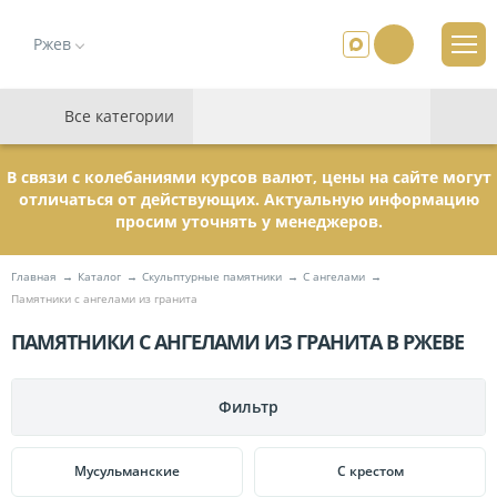
Ржев
Все категории
В связи с колебаниями курсов валют, цены на сайте могут
отличаться от действующих. Актуальную информацию
просим уточнять у менеджеров.
Главная
Каталог
Скульптурные памятники
C ангелами
Памятники с ангелами из гранита
ПАМЯТНИКИ С АНГЕЛАМИ ИЗ ГРАНИТА В РЖЕВЕ
Фильтр
ПАМЯТНИКИ
Мусульманские
C крестом