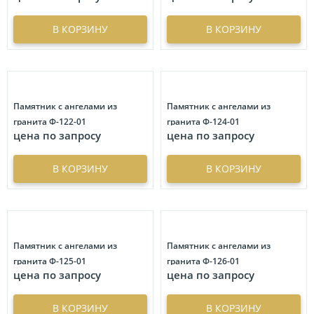
В КОРЗИНУ
В КОРЗИНУ
Памятник с ангелами из
Памятник с ангелами из
гранита Ф-122-01
гранита Ф-124-01
цена по запросу
цена по запросу
В КОРЗИНУ
В КОРЗИНУ
Памятник с ангелами из
Памятник с ангелами из
гранита Ф-125-01
гранита Ф-126-01
цена по запросу
цена по запросу
В КОРЗИНУ
В КОРЗИНУ