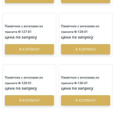
Памятник с ангелами из
Памятник с ангелами из
гранита Ф-127-01
гранита Ф-128-01
цена по запросу
цена по запросу
В КОРЗИНУ
В КОРЗИНУ
Памятник с ангелами из
Памятник с ангелами из
гранита Ф-129-01
гранита Ф-130-01
цена по запросу
цена по запросу
В КОРЗИНУ
В КОРЗИНУ