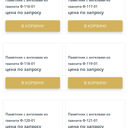
Памятник с ангелами из
Памятник с ангелами из
гранита Ф-116-01
гранита Ф-117-01
цена по запросу
цена по запросу
В КОРЗИНУ
В КОРЗИНУ
Памятник с ангелами из
Памятник с ангелами из
гранита Ф-118-01
гранита Ф-119-01
цена по запросу
цена по запросу
В КОРЗИНУ
В КОРЗИНУ
Памятник с ангелами из
Памятник с ангелами из
гранита Ф-120-01
гранита Ф-121-01
цена по запросу
цена по запросу